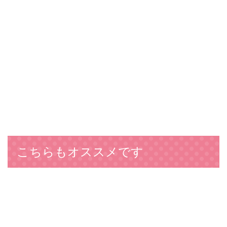
こちらもオススメです