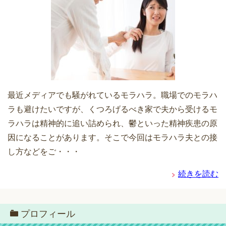
最近メディアでも騒がれているモラハラ。職場でのモラハ
ラも避けたいですが、くつろげるべき家で夫から受けるモ
ラハラは精神的に追い詰められ、鬱といった精神疾患の原
因になることがあります。そこで今回はモラハラ夫との接
し方などをご・・・
続きを読む
プロフィール