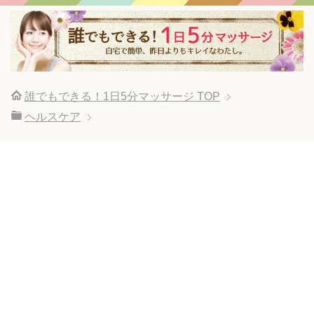
誰でもできる！1日5分マッサージ
TOP
ヘルスケア