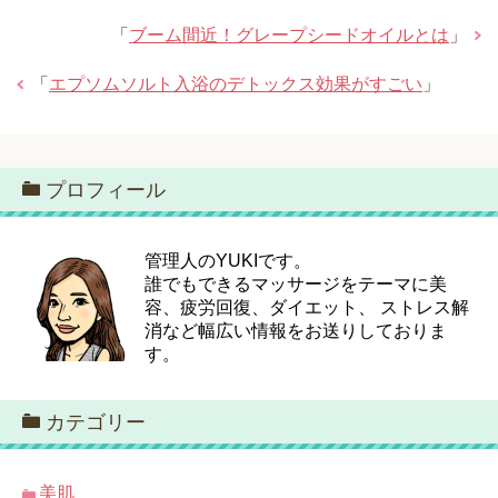
「
ブーム間近！グレープシードオイルとは
」
「
エプソムソルト入浴のデトックス効果がすごい
」
プロフィール
管理人のYUKIです。
誰でもできるマッサージをテーマに美
容、疲労回復、ダイエット、 ストレス解
消など幅広い情報をお送りしておりま
す。
カテゴリー
美肌