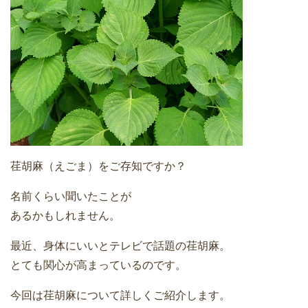
荏胡麻（えごま）をご存知ですか？
名前くらい聞いたことが
あるかもしれません。
最近、身体にいいとテレビで話題の荏胡麻。
とても関心が高まっているのです。
今回は荏胡麻について詳しくご紹介します。