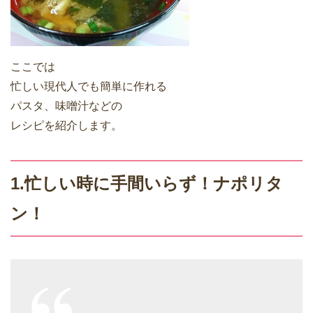
ここでは
忙しい現代人でも簡単に作れる
パスタ、味噌汁などの
レシピを紹介します。
1.忙しい時に手間いらず！ナポリタ
ン！