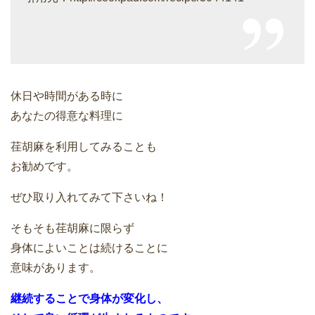
休日や時間がある時に
あなたの得意な料理に
荏胡麻を利用してみることも
お勧めです。
ぜひ取り入れてみて下さいね！
そもそも荏胡麻に限らず
身体によいことは続けることに
意味があります。
継続することで身体が変化し、