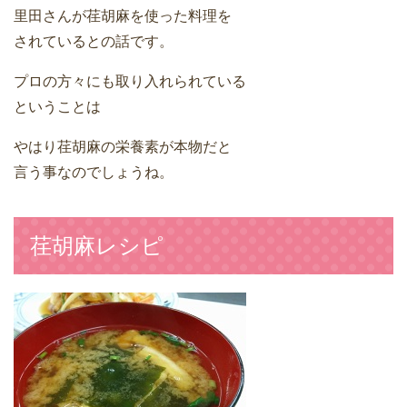
里田さんが荏胡麻を使った料理を
されているとの話です。
プロの方々にも取り入れられている
ということは
やはり荏胡麻の栄養素が本物だと
言う事なのでしょうね。
荏胡麻レシピ