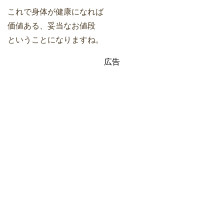
これで身体が健康になれば
価値ある、妥当なお値段
ということになりますね。
広告