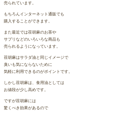
売られています。
もちろんインターネット通販でも
購入することができます。
また最近では荏胡麻のお茶や
サプリなどのいろいろな商品も
売られるようになっています。
荏胡麻はサラダ油と同じイメージで
臭いも気にならないために
気軽に利用できるのがポイントです。
しかし荏胡麻は、食用油としては
お値段が少し高めです。
ですが荏胡麻には
驚くべき効果があるので