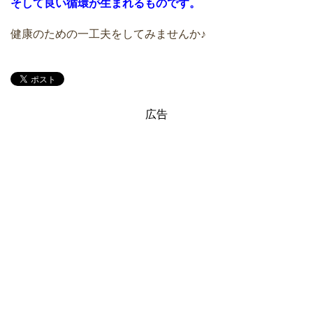
そして良い循環が生まれるものです。
健康のための一工夫をしてみませんか♪
広告