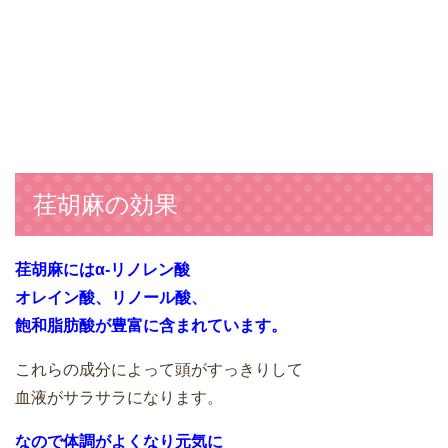
荏胡麻の効果
荏胡麻にはα-リノレン酸
オレイン酸、リノール酸、
飽和脂肪酸が豊富に含まれています。
これらの成分によって頭がすっきりして
血液がサラサラになります。
なので体調がよくなり元気に