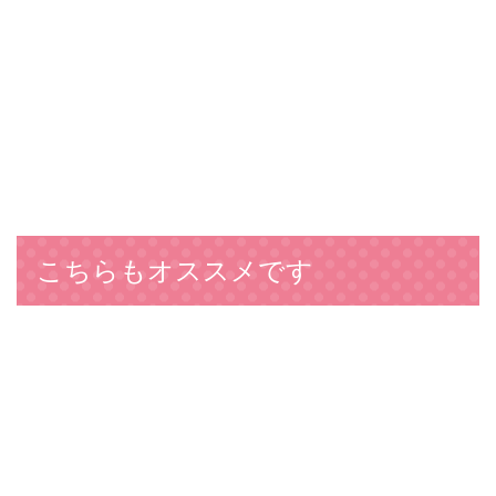
こちらもオススメです