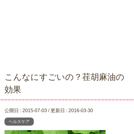
こんなにすごいの？荏胡麻油の
効果
公開日 :
2015-07-03
/ 更新日 :
2016-03-30
ヘルスケア