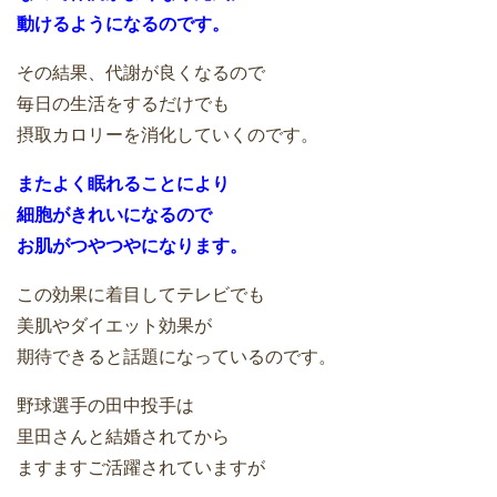
動けるようになるのです。
その結果、代謝が良くなるので
毎日の生活をするだけでも
摂取カロリーを消化していくのです。
またよく眠れることにより
細胞がきれいになるので
お肌がつやつやになります。
この効果に着目してテレビでも
美肌やダイエット効果が
期待できると話題になっているのです。
野球選手の田中投手は
里田さんと結婚されてから
ますますご活躍されていますが