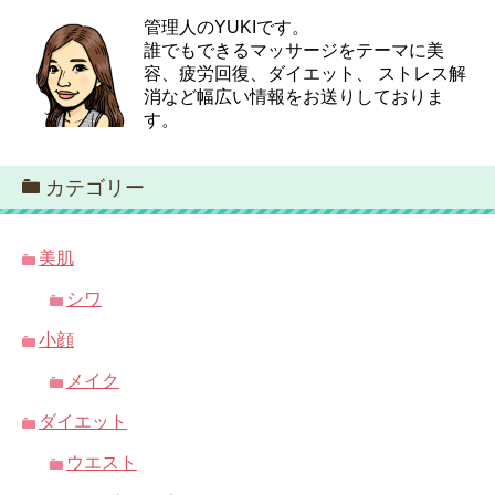
管理人のYUKIです。
誰でもできるマッサージをテーマに美
容、疲労回復、ダイエット、 ストレス解
消など幅広い情報をお送りしておりま
す。
カテゴリー
美肌
シワ
小顔
メイク
ダイエット
ウエスト