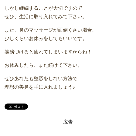
しかし継続することが大切ですので
ぜひ、生活に取り入れてみて下さい。
また、鼻のマッサージが面倒くさい場合、
少しくらいお休みをしてもいいです。
義務づけると疲れてしまいますからね！
お休みしたら、また続けて下さい。
ぜひあなたも整形をしない方法で
理想の美鼻を手に入れましょう♪
広告