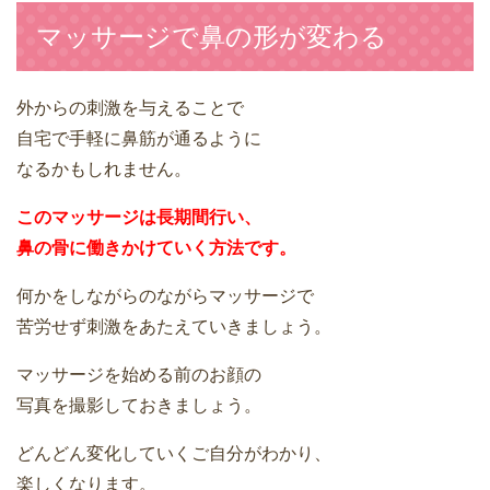
マッサージで鼻の形が変わる
外からの刺激を与えることで
自宅で手軽に鼻筋が通るように
なるかもしれません。
このマッサージは長期間行い、
鼻の骨に働きかけていく方法です。
何かをしながらのながらマッサージで
苦労せず刺激をあたえていきましょう。
マッサージを始める前のお顔の
写真を撮影しておきましょう。
どんどん変化していくご自分がわかり、
楽しくなります。