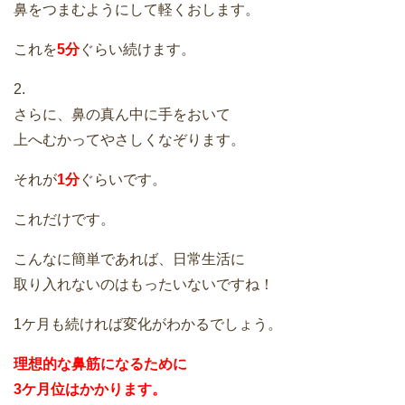
鼻をつまむようにして軽くおします。
これを
5分
ぐらい続けます。
2.
さらに、鼻の真ん中に手をおいて
上へむかってやさしくなぞります。
それが
1分
ぐらいです。
これだけです。
こんなに簡単であれば、日常生活に
取り入れないのはもったいないですね！
1ケ月も続ければ変化がわかるでしょう。
理想的な鼻筋になるために
3ケ月位はかかります。