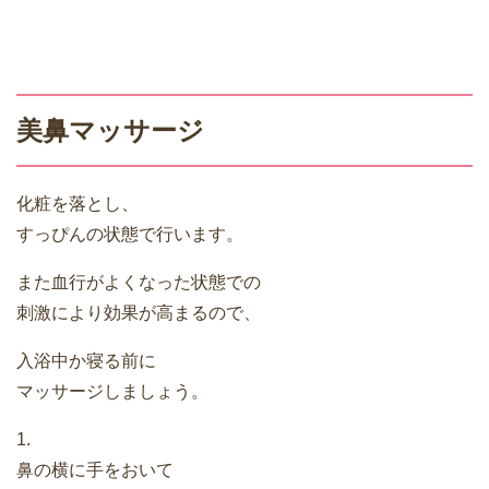
美鼻マッサージ
化粧を落とし、
すっぴんの状態で行います。
また血行がよくなった状態での
刺激により効果が高まるので、
入浴中か寝る前に
マッサージしましょう。
1.
鼻の横に手をおいて