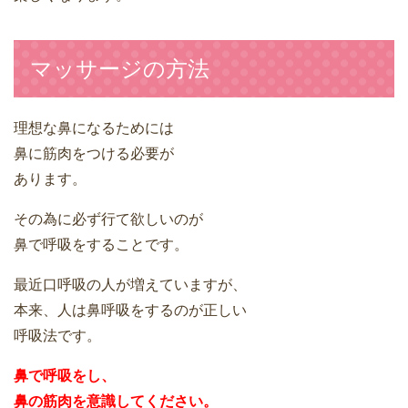
マッサージの方法
理想な鼻になるためには
鼻に筋肉をつける必要が
あります。
その為に必ず行て欲しいのが
鼻で呼吸をすることです。
最近口呼吸の人が増えていますが、
本来、人は鼻呼吸をするのが正しい
呼吸法です。
鼻で呼吸をし、
鼻の筋肉を意識してください。