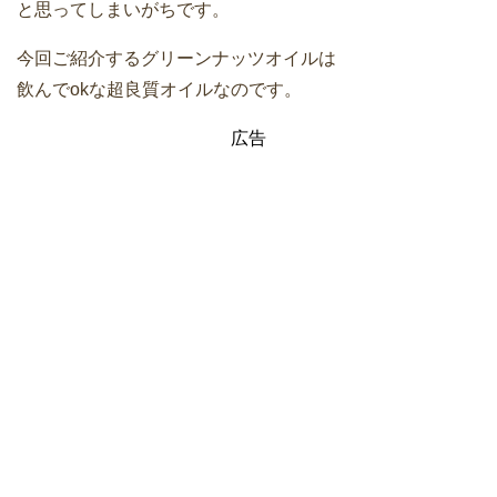
と思ってしまいがちです。
今回ご紹介するグリーンナッツオイルは
飲んでokな超良質オイルなのです。
広告