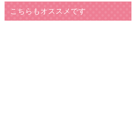
こちらもオススメです