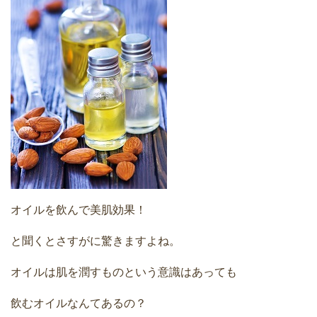
オイルを飲んで美肌効果！
と聞くとさすがに驚きますよね。
オイルは肌を潤すものという意識はあっても
飲むオイルなんてあるの？