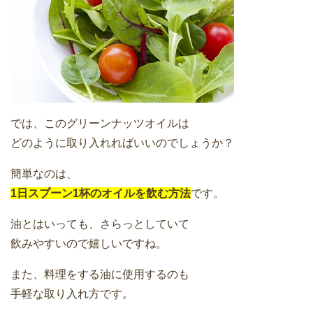
では、このグリーンナッツオイルは
どのように取り入れればいいのでしょうか？
簡単なのは、
1日スプーン1杯のオイルを飲む方法
です。
油とはいっても、さらっとしていて
飲みやすいので嬉しいですね。
また、料理をする油に使用するのも
手軽な取り入れ方です。