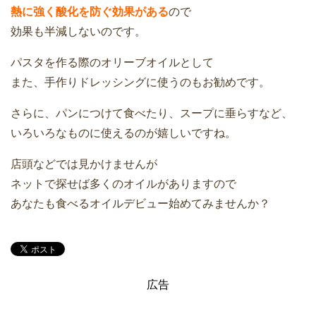
熱に強く酸化を防ぐ効果がある
ので
効果も半減しないのです。
パスタを作る際のオリーブオイルとして
また、手作りドレッシングに使うのもお勧めです。
さらに、パンにつけて食べたり、スープに垂らすなど、
いろいろなものに使えるのが嬉しいですね。
店頭などでは見かけませんが
ネットで探せば多くのオイルがありますので
あなたも食べるオイルデビュー始めてみませんか？
広告