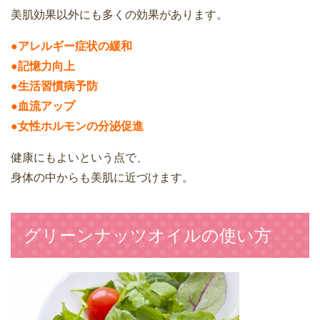
美肌効果以外にも多くの効果があります。
●アレルギー症状の緩和
●記憶力向上
●生活習慣病予防
●血流アップ
●女性ホルモンの分泌促進
健康にもよいという点で、
身体の中からも美肌に近づけます。
グリーンナッツオイルの使い方