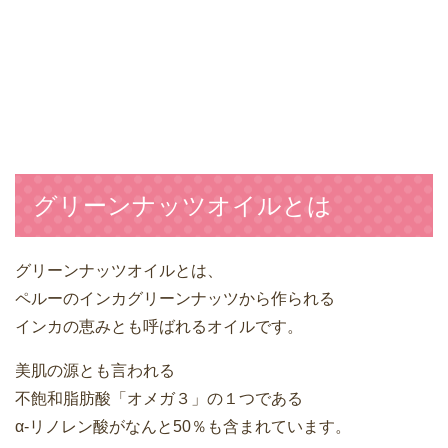
グリーンナッツオイルとは
グリーンナッツオイルとは、
ペルーのインカグリーンナッツから作られる
インカの恵みとも呼ばれるオイルです。
美肌の源とも言われる
不飽和脂肪酸「オメガ３」の１つである
α-リノレン酸がなんと50％も含まれています。