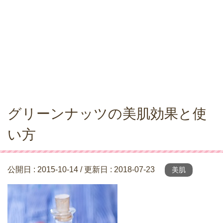
グリーンナッツの美肌効果と使
い方
公開日 :
2015-10-14
/ 更新日 :
2018-07-23
美肌