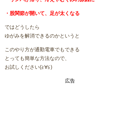
・股関節が開いて、足が太くなる
ではどうしたら
ゆがみを解消できるのかというと
このやり方が通勤電車でもできる
とっても簡単な方法なので、
お試しください(≧∀≦)
広告