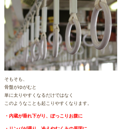
そもそも、
骨盤がゆがむと
単に太りやすくなるだけではなく
このようなことも起こりやすくなります。
・内蔵が垂れ下がり、ぽっこりお腹に
・リンパが滞り、冷えやむくみの原因に