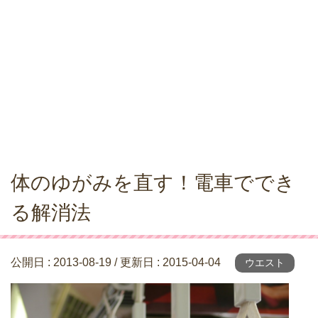
体のゆがみを直す！電車ででき
る解消法
公開日 :
2013-08-19
/ 更新日 :
2015-04-04
ウエスト