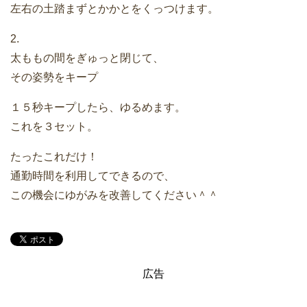
左右の土踏まずとかかとをくっつけます。
2.
太ももの間をぎゅっと閉じて、
その姿勢をキープ
１５秒キープしたら、ゆるめます。
これを３セット。
たったこれだけ！
通勤時間を利用してできるので、
この機会にゆがみを改善してください＾＾
広告