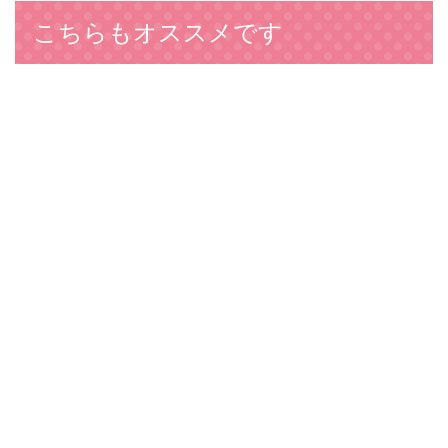
こちらもオススメです