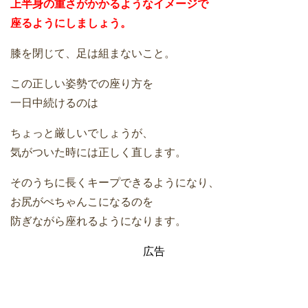
上半身の重さがかかるようなイメージで
座るようにしましょう。
膝を閉じて、足は組まないこと。
この正しい姿勢での座り方を
一日中続けるのは
ちょっと厳しいでしょうが、
気がついた時には正しく直します。
そのうちに長くキープできるようになり、
お尻がぺちゃんこになるのを
防ぎながら座れるようになります。
広告