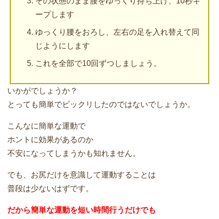
その状態のまま腰をゆっくり持ち上げ、10秒キ
ープします
ゆっくり腰をおろし、左右の足を入れ替えて同
じようにします
これを全部で10回ずつしましょう。
いかがでしょうか？
とっても簡単でビックリしたのではないでしょうか。
こんなに簡単な運動で
ホントに効果があるのか
不安になってしまうかも知れません。
でも、お尻だけを意識して運動することは
普段は少ないはずです。
だから簡単な運動を短い時間行うだけでも