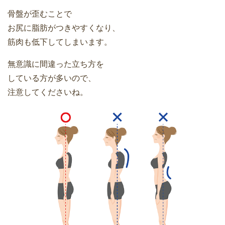
骨盤が歪むことで
お尻に脂肪がつきやすくなり、
筋肉も低下してしまいます。
無意識に間違った立ち方を
している方が多いので、
注意してくださいね。