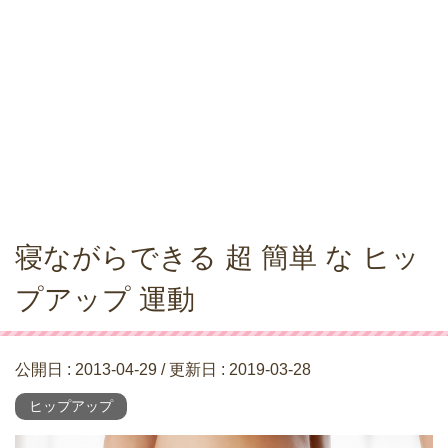
寝ながらできる 超 簡単 な ヒッ
プアップ 運動
公開日 :
2013-04-29
/ 更新日 :
2019-03-28
ヒップアップ