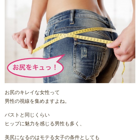
お尻のキレイな女性って
男性の視線を集めますよね。
バストと同じくらい
ヒップに魅力を感じる男性も多く、
美尻になるのはモテる女子の条件としても