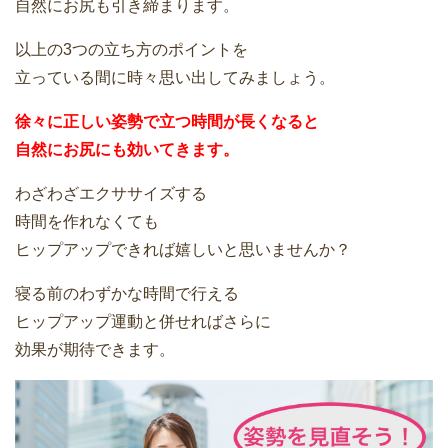
自然にお尻も引き締まります。
以上の3つの立ち方のポイントを
立っている間に時々思い出してみましょう。
徐々に正しい姿勢で立つ時間が長くなると
自然にお尻にも効いてきます。
わざわざエクササイズする
時間を作れなくても
ヒップアップできれば嬉しいと思いませんか？
寝る前のわずかな時間で行える
ヒップアップ運動と併せればさらに
効果が期待できます。