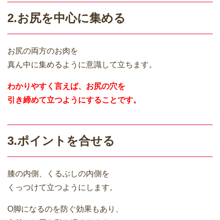
2.お尻を中心に集める
お尻の両方のお肉を
真ん中に集めるように意識して立ちます。
わかりやすく言えば、お尻の穴を
引き締めて立つようにすることです。
3.ポイントを合せる
膝の内側、くるぶしの内側を
くっつけて立つようにします。
O脚になるのを防ぐ効果もあり、