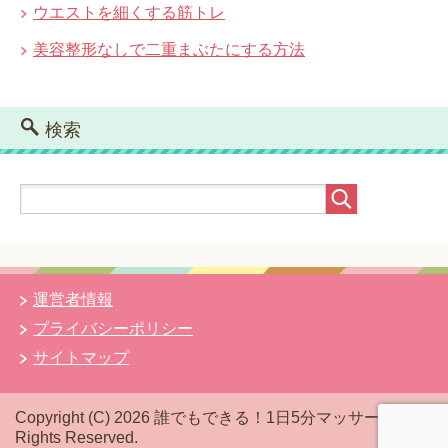
ウエストを細くする筋トレ
美容整形なしで二重まぶたにする方法
検索
運営者情報
プライバシーポリシー
サイトマップ
Copyright (C) 2026 誰でもできる！1日5分マッサージ
All
Rights Reserved.