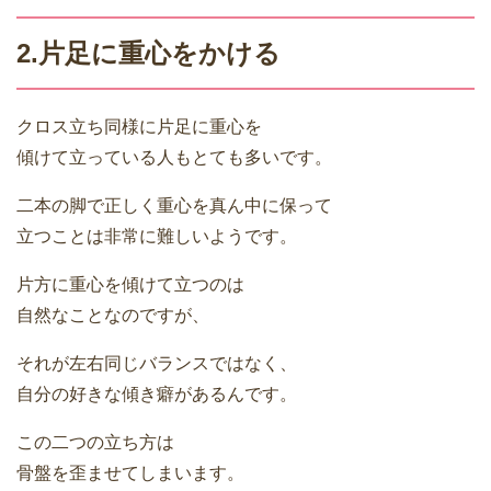
2.片足に重心をかける
クロス立ち同様に片足に重心を
傾けて立っている人もとても多いです。
二本の脚で正しく重心を真ん中に保って
立つことは非常に難しいようです。
片方に重心を傾けて立つのは
自然なことなのですが、
それが左右同じバランスではなく、
自分の好きな傾き癖があるんです。
この二つの立ち方は
骨盤を歪ませてしまいます。