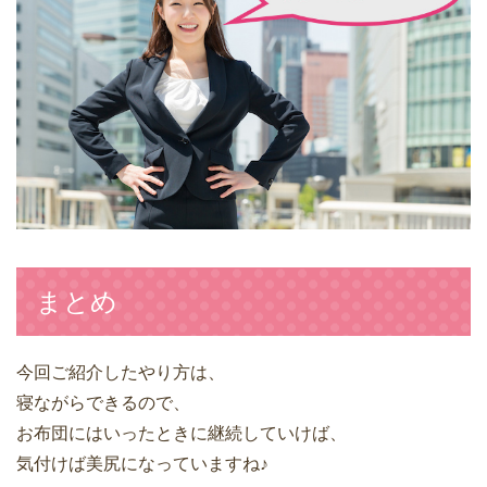
まとめ
今回ご紹介したやり方は、
寝ながらできるので、
お布団にはいったときに継続していけば、
気付けば美尻になっていますね♪