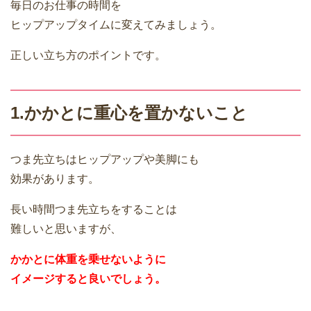
毎日のお仕事の時間を
ヒップアップタイムに変えてみましょう。
正しい立ち方のポイントです。
1.かかとに重心を置かないこと
つま先立ちはヒップアップや美脚にも
効果があります。
長い時間つま先立ちをすることは
難しいと思いますが、
かかとに体重を乗せないように
イメージすると良いでしょう。