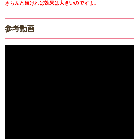
きちんと続ければ効果は大きいのですよ。
参考動画