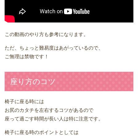
この動画のやり方も参考になります。
ただ、ちょっと難易度はあがっているので、
ご無理は禁物です！
座り方のコツ
椅子に座る時には
お尻のカタチを左右するコツがあるので
座って過ごす時間が長い人は特に注意です。
椅子に座る時のポイントとしては