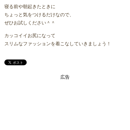
寝る前や朝起きたときに
ちょっと気をつけるだけなので、
ぜひお試しください＾＾
カッコイイお尻になって
スリムなファッションを着こなしていきましょう！
広告