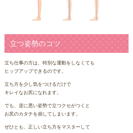
立つ姿勢のコツ
立ち仕事の方は、特別な運動をしなくても
ヒップアップできるのです。
立ち方を少し気をつけるだけで
キレイなお尻になれます。
でも、逆に悪い姿勢で立つクセがつくと
お尻のカタチを崩してしまいます。
ぜひとも、正しい立ち方をマスターして