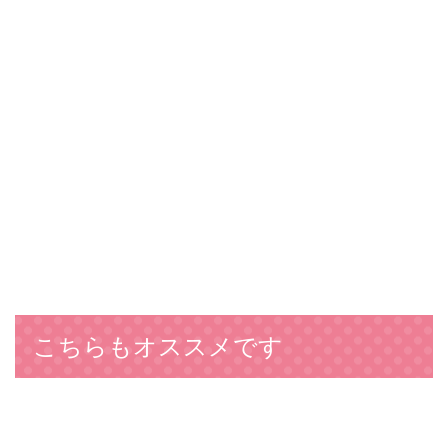
こちらもオススメです