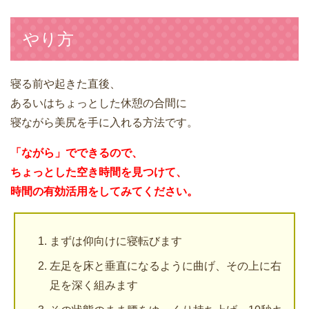
やり方
寝る前や起きた直後、
あるいはちょっとした休憩の合間に
寝ながら美尻を手に入れる方法です。
「ながら」でできるので、
ちょっとした空き時間を見つけて、
時間の有効活用をしてみてください。
まずは仰向けに寝転びます
左足を床と垂直になるように曲げ、その上に右
足を深く組みます