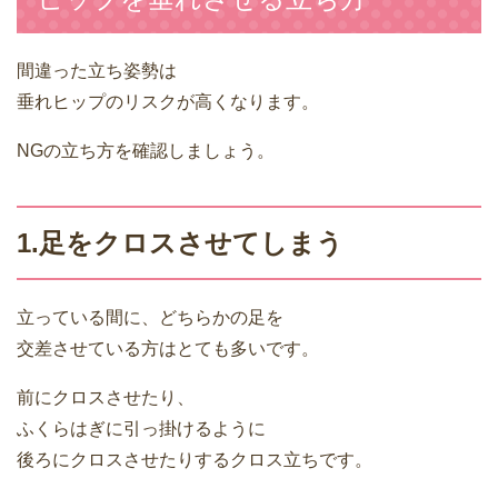
間違った立ち姿勢は
垂れヒップのリスクが高くなります。
NGの立ち方を確認しましょう。
1.足をクロスさせてしまう
立っている間に、どちらかの足を
交差させている方はとても多いです。
前にクロスさせたり、
ふくらはぎに引っ掛けるように
後ろにクロスさせたりするクロス立ちです。