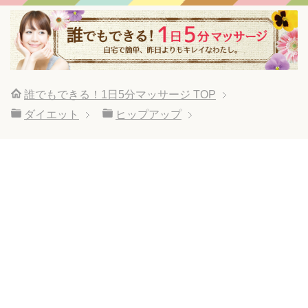
誰でもできる！1日5分マッサージ
TOP
ダイエット
ヒップアップ