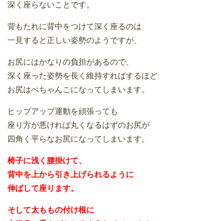
深く座らないことです。
背もたれに背中をつけて深く座るのは
一見すると正しい姿勢のようですが、
お尻にはかなりの負担があるので、
深く座った姿勢を長く維持すればするほど
お尻はぺちゃんこになってしまいます。
ヒップアップ運動を頑張っても
座り方が悪ければ丸くなるはずのお尻が
四角く平らなお尻になってしまいます。
椅子に浅く腰掛けて、
背中を上から引き上げられるように
伸ばして座ります。
そして太ももの付け根に