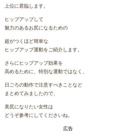
上位に君臨します。
ヒップアップして
魅力のあるお尻になるための
超がつくほど簡単な
ヒップアップ運動をご紹介します。
さらにヒップアップ効果を
高めるために、特別な運動ではなく、
日ごろの動作で注意すべきことなど
まとめてみましたので、
美尻になりたい女性は
どうぞ参考にしてくださいね。
広告