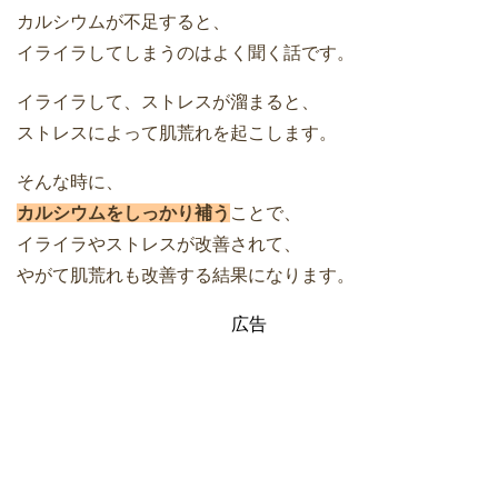
カルシウムが不足すると、
イライラしてしまうのはよく聞く話です。
イライラして、ストレスが溜まると、
ストレスによって肌荒れを起こします。
そんな時に、
カルシウムをしっかり補う
ことで、
イライラやストレスが改善されて、
やがて肌荒れも改善する結果になります。
広告