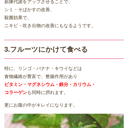
新陳代謝をアップさせることで、
シミ・そばかすの改善、
殺菌効果で、
ニキビ・吹き出物の改善にもなるようです。
3.フルーツにかけて食べる
特に、リンゴ・バナナ・キウイなどは
食物繊維が豊富で、整腸作用があり
ビタミン・マグネシウム・鉄分・カリウム・
コラーゲン
も同時に摂れます。
更にお腹の中がキレイになります。