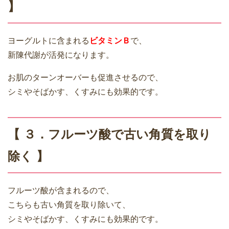
】
ヨーグルトに含まれる
ビタミンＢ
で、
新陳代謝が活発になります。
お肌のターンオーバーも促進させるので、
シミやそばかす、くすみにも効果的です。
【 ３．フルーツ酸で古い角質を取り
除く 】
フルーツ酸が含まれるので、
こちらも古い角質を取り除いて、
シミやそばかす、くすみにも効果的です。