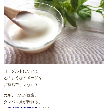
ヨーグルトについて
どのようなイメージを
お持ちでしょうか？
カルシウムが豊富、
タンパク質が摂れる、