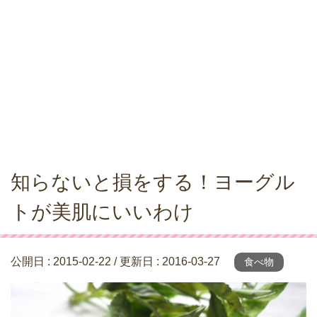
知らないと損をする！ヨーグル
トが美肌にいいわけ
公開日 :
2015-02-22
/ 更新日 :
2016-03-27
食べ物