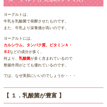
ヨーグルトは、
牛乳を乳酸菌で発酵させたものです。
また、牛乳より栄養価が高いのです。
ヨーグルトには、
カルシウム、タンパク質、ビタミンＡ・
Ｂ2
などの成分が多く、
何より、
乳酸菌
が多く含まれているので
整腸作用がとても優れているのです。
では、なぜ美肌にいいのでしょうか・・・
【 １．乳酸菌が豊富 】