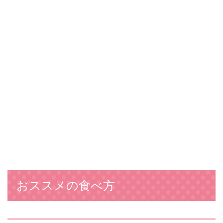
おススメの食べ方