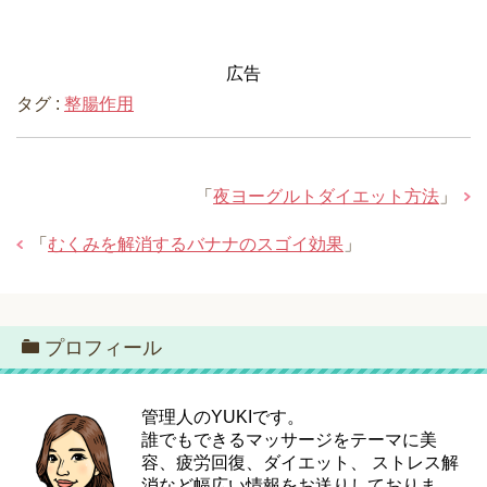
広告
タグ :
整腸作用
「
夜ヨーグルトダイエット方法
」
「
むくみを解消するバナナのスゴイ効果
」
プロフィール
管理人のYUKIです。
誰でもできるマッサージをテーマに美
容、疲労回復、ダイエット、 ストレス解
消など幅広い情報をお送りしておりま