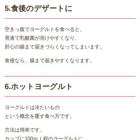
5.食後のデザートに
空きっ腹でヨーグルトを食べると、
胃液で乳酸菌が溶けやすくなり、
肝心の腸まで届きづらくなってしまいます。
食後なら、腸まで届きやすくなります。
6.ホットヨーグルト
ヨーグルトは冷たいもの
という概念を覆す食べ方です。
方法は簡単です。
カップに100ｍｌ程のヨーグルトに