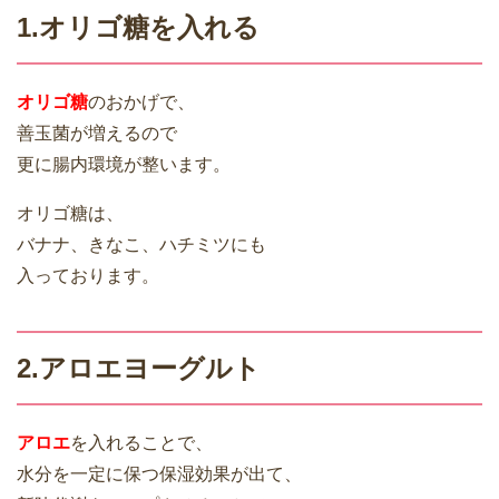
1.オリゴ糖を入れる
オリゴ糖
のおかげで、
善玉菌が増えるので
更に腸内環境が整います。
オリゴ糖は、
バナナ、きなこ、ハチミツにも
入っております。
2.アロエヨーグルト
アロエ
を入れることで、
水分を一定に保つ保湿効果が出て、