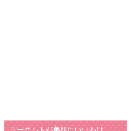
ヨーグルトが美肌にいいわけ