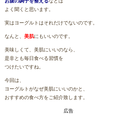
お腹の調子を整える
などは
よく聞くと思います。
実はヨーグルトはそれだけでないのです。
なんと、
美肌
にもいいのです。
美味しくて、美肌にいいのなら、
是非とも毎日食べる習慣を
つけたいですね。
今回は、
ヨーグルトがなぜ美肌にいいのかと、
おすすめの食べ方をご紹介致します。
広告