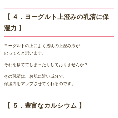
【 ４．ヨーグルト上澄みの乳清に保
湿力 】
ヨーグルトの上によく透明の上澄み液が
のってると思います。
それを捨ててしまったりしておりませんか？
その乳清は、お肌に近い成分で、
保湿力をアップさせてくれるのです。
【 ５．豊富なカルシウム 】