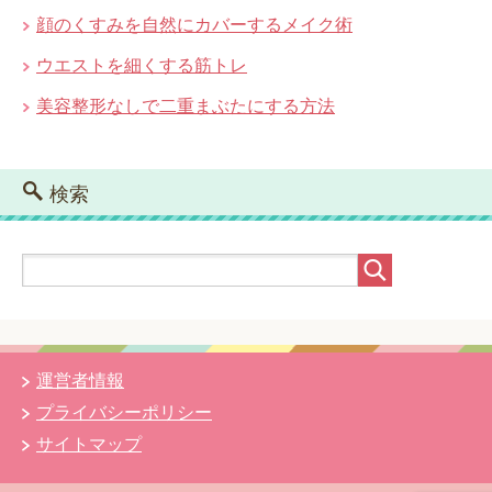
顔のくすみを自然にカバーするメイク術
ウエストを細くする筋トレ
美容整形なしで二重まぶたにする方法
検索
運営者情報
プライバシーポリシー
サイトマップ