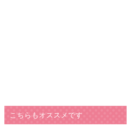
こちらもオススメです