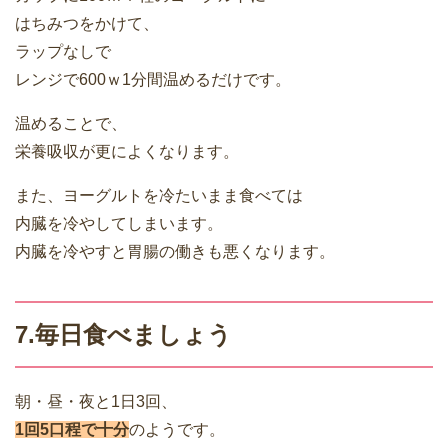
はちみつをかけて、
ラップなしで
レンジで600ｗ1分間温めるだけです。
温めることで、
栄養吸収が更によくなります。
また、ヨーグルトを冷たいまま食べては
内臓を冷やしてしまいます。
内臓を冷やすと胃腸の働きも悪くなります。
7.毎日食べましょう
朝・昼・夜と1日3回、
1回5口程で十分
のようです。