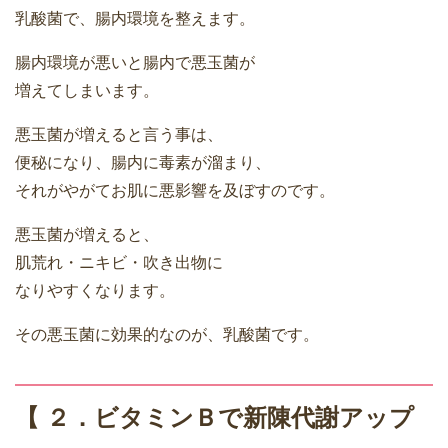
乳酸菌で、腸内環境を整えます。
腸内環境が悪いと腸内で悪玉菌が
増えてしまいます。
悪玉菌が増えると言う事は、
便秘になり、腸内に毒素が溜まり、
それがやがてお肌に悪影響を及ぼすのです。
悪玉菌が増えると、
肌荒れ・ニキビ・吹き出物に
なりやすくなります。
その悪玉菌に効果的なのが、乳酸菌です。
【 ２．ビタミンＢで新陳代謝アップ