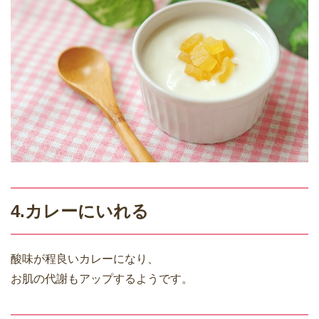
4.カレーにいれる
酸味が程良いカレーになり、
お肌の代謝もアップするようです。