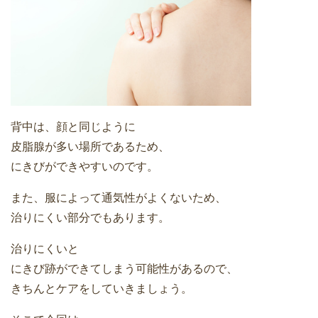
背中は、顔と同じように
皮脂腺が多い場所であるため、
にきびができやすいのです。
また、服によって通気性がよくないため、
治りにくい部分でもあります。
治りにくいと
にきび跡ができてしまう可能性があるので、
きちんとケアをしていきましょう。