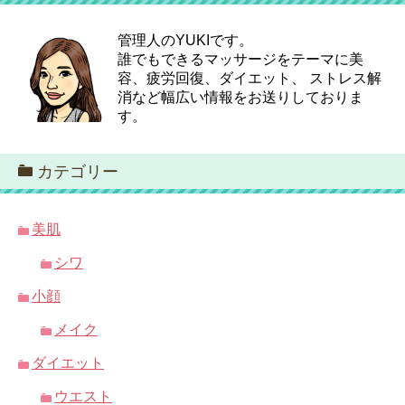
管理人のYUKIです。
誰でもできるマッサージをテーマに美
容、疲労回復、ダイエット、 ストレス解
消など幅広い情報をお送りしておりま
す。
カテゴリー
美肌
シワ
小顔
メイク
ダイエット
ウエスト