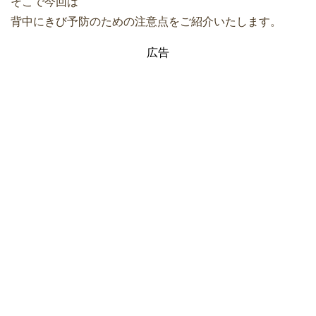
そこで今回は
背中にきび予防のための注意点をご紹介いたします。
広告