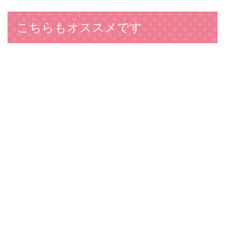
こちらもオススメです