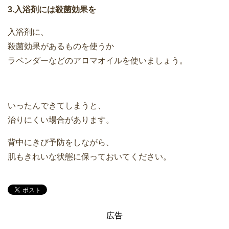
3.入浴剤には殺菌効果を
入浴剤に、
殺菌効果があるものを使うか
ラベンダーなどのアロマオイルを使いましょう。
いったんできてしまうと、
治りにくい場合があります。
背中にきび予防をしながら、
肌もきれいな状態に保っておいてください。
広告