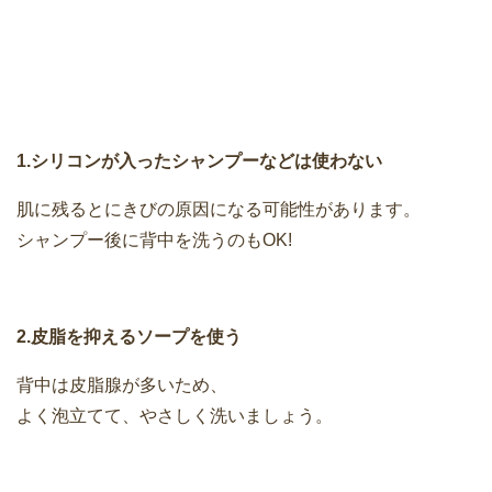
1.シリコンが入ったシャンプーなどは使わない
肌に残るとにきびの原因になる可能性があります。
シャンプー後に背中を洗うのもOK!
2.皮脂を抑えるソープを使う
背中は皮脂腺が多いため、
よく泡立てて、やさしく洗いましょう。