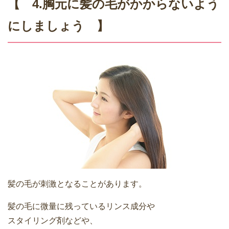
【 4.胸元に髪の毛がかからないよう
にしましょう 】
髪の毛が刺激となることがあります。
髪の毛に微量に残っているリンス成分や
スタイリング剤などや、