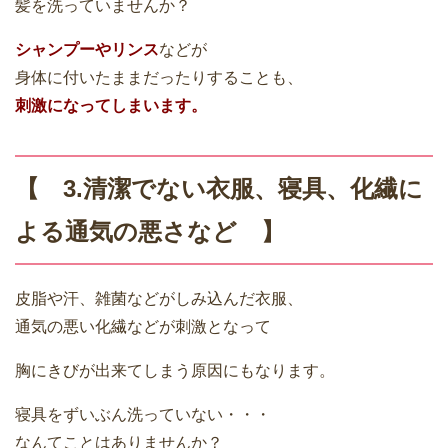
髪を洗っていませんか？
シャンプーやリンス
などが
身体に付いたままだったりすることも、
刺激になってしまいます。
【 3.清潔でない衣服、寝具、化繊に
よる通気の悪さなど 】
皮脂や汗、雑菌などがしみ込んだ衣服、
通気の悪い化繊などが刺激となって
胸にきびが出来てしまう原因にもなります。
寝具をずいぶん洗っていない・・・
なんてことはありませんか？