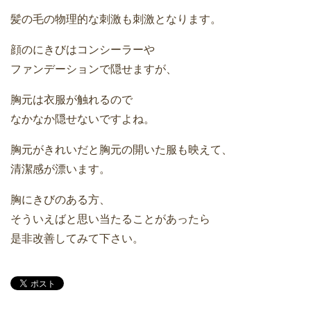
髪の毛の物理的な刺激も刺激となります。
顔のにきびはコンシーラーや
ファンデーションで隠せますが、
胸元は衣服が触れるので
なかなか隠せないですよね。
胸元がきれいだと胸元の開いた服も映えて、
清潔感が漂います。
胸にきびのある方、
そういえばと思い当たることがあったら
是非改善してみて下さい。