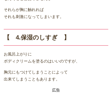
それらが胸に触れれば
それも刺激になってしまいます。
【 4.保湿のしすぎ 】
お風呂上がりに
ボディクリームを塗るのはいいのですが、
胸元にもつけてしまうことによって
出来てしまうこともあります。
広告