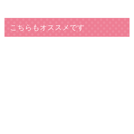
こちらもオススメです