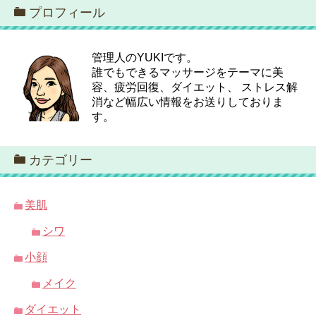
プロフィール
管理人のYUKIです。
誰でもできるマッサージをテーマに美
容、疲労回復、ダイエット、 ストレス解
消など幅広い情報をお送りしておりま
す。
カテゴリー
美肌
シワ
小顔
メイク
ダイエット