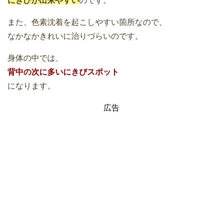
にきびが出来やすい
のです。
また、色素沈着を起こしやすい箇所なので、
なかなかきれいに治りづらいのです。
身体の中では、
背中の次に多い
にきびスポット
になります。
広告