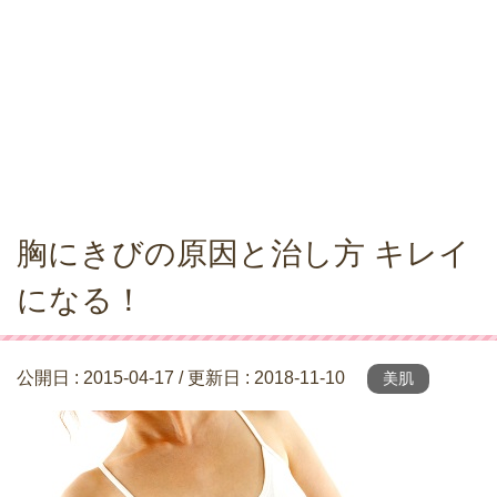
胸にきびの原因と治し方 キレイ
になる！
公開日 :
2015-04-17
/ 更新日 :
2018-11-10
美肌