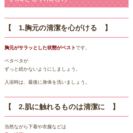
【 1.胸元の清潔を心がける 】
胸元がサラッとした状態がベスト
です。
ベタベタが
ずっと続かないようにしましょう。
入浴時は、最後に身体を洗いましょう。
【 2.肌に触れるものは清潔に 】
当然ながら下着や衣服などは