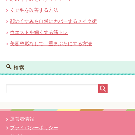
くせ毛を改善する方法
顔のくすみを自然にカバーするメイク術
ウエストを細くする筋トレ
美容整形なしで二重まぶたにする方法
検索
運営者情報
プライバシーポリシー