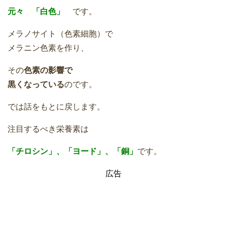
元々 「白色」
です。
メラノサイト（色素細胞）で
メラニン色素を作り、
その
色素の影響で
黒くなっている
のです。
では話をもとに戻します。
注目するべき栄養素は
「チロシン」、「ヨード」、「銅」
です。
広告