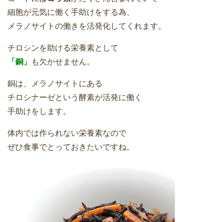
細胞が元気に働く手助けをする為、
メラノサイトの働きを活発化してくれます。
チロシンを助ける栄養素として
「銅」
も欠かせません。
銅は、メラノサイトにある
チロシナーゼという酵素が活発に働く
手助けをします。
体内では作られない栄養素なので
ぜひ食事でとっておきたいですね。