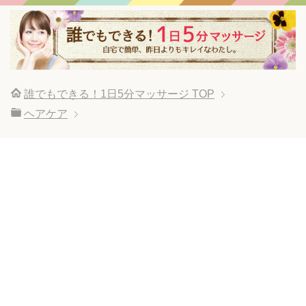
誰でもできる！1日5分マッサージ
TOP
ヘアケア