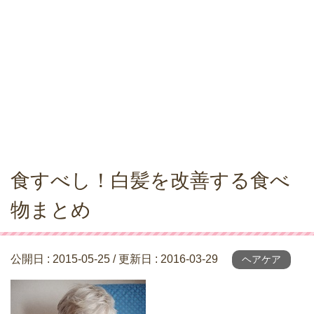
食すべし！白髪を改善する食べ
物まとめ
公開日 :
2015-05-25
/ 更新日 :
2016-03-29
ヘアケア