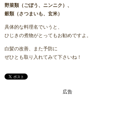
野菜類（ごぼう、ニンニク）、
穀類（さつまいも、玄米）
具体的な料理名でいうと、
ひじきの煮物がとってもお勧めですよ。
白髪の改善、また予防に
ぜひとも取り入れてみて下さいね！
広告