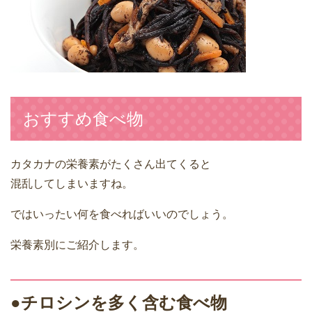
おすすめ食べ物
カタカナの栄養素がたくさん出てくると
混乱してしまいますね。
ではいったい何を食べればいいのでしょう。
栄養素別にご紹介します。
●チロシンを多く含む食べ物