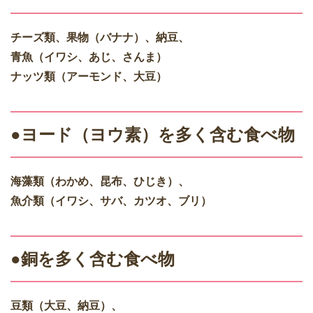
チーズ類、果物（バナナ）、納豆、
青魚（イワシ、あじ、さんま）
ナッツ類（アーモンド、大豆）
●ヨード（ヨウ素）を多く含む食べ物
海藻類（わかめ、昆布、ひじき）、
魚介類（イワシ、サバ、カツオ、ブリ）
●銅を多く含む食べ物
豆類（大豆、納豆）、