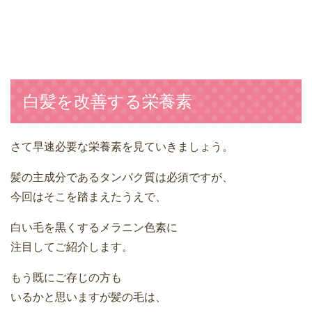
白髪を改善する栄養素
さて早速必要な栄養素を見ていきましょう。
髪の主成分であるタンパク質は必須ですが、
今回はそこを踏まえたうえで、
白い毛を黒くするメラニン色素に
注目してご紹介します。
もう既にご存じの方も
いるかと思いますが髪の毛は、