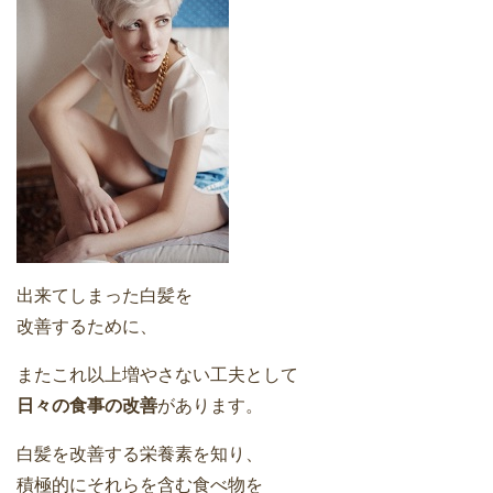
出来てしまった白髪を
改善するために、
またこれ以上増やさない工夫として
日々の食事の改善
があります。
白髪を改善する栄養素を知り、
積極的にそれらを含む食べ物を