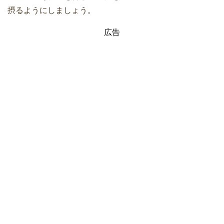
摂るようにしましょう。
広告