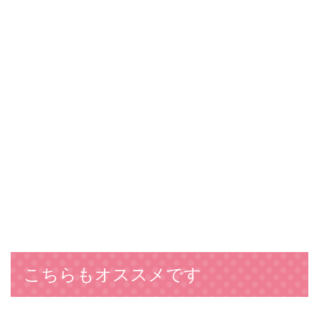
こちらもオススメです