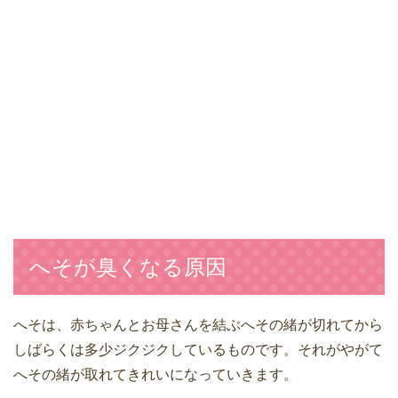
へそが臭くなる原因
へそは、赤ちゃんとお母さんを結ぶへその緒が切れてから
しばらくは多少ジクジクしているものです。それがやがて
へその緒が取れてきれいになっていきます。