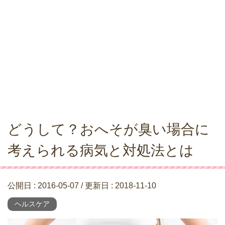
どうして？おへそが臭い場合に
考えられる病気と対処法とは
公開日 :
2016-05-07
/ 更新日 :
2018-11-10
ヘルスケア