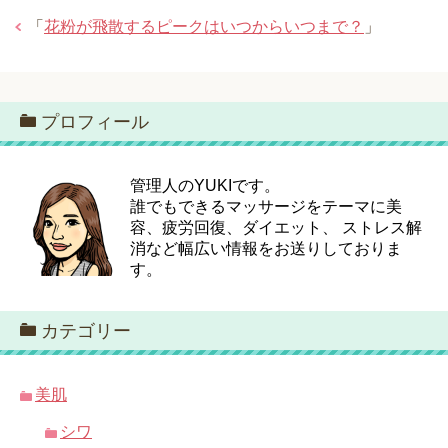
「
花粉が飛散するピークはいつからいつまで？
」
プロフィール
管理人のYUKIです。
誰でもできるマッサージをテーマに美
容、疲労回復、ダイエット、 ストレス解
消など幅広い情報をお送りしておりま
す。
カテゴリー
美肌
シワ