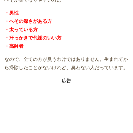
・男性
・へその深さがある方
・太っている方
・汗っかきで代謝のいい方
・高齢者
なので、全ての方が臭うわけではありません。生まれてか
ら掃除したことがないけれど、臭わない人だっています。
広告