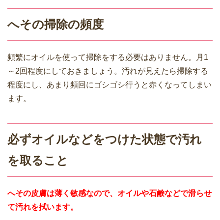
へその掃除の頻度
頻繁にオイルを使って掃除をする必要はありません。月1
～2回程度にしておきましょう。汚れが見えたら掃除する
程度にし、あまり頻回にゴシゴシ行うと赤くなってしまい
ます。
必ずオイルなどをつけた状態で汚れ
を取ること
へその皮膚は薄く敏感なので、オイルや石鹸などで滑らせ
て汚れを拭います。