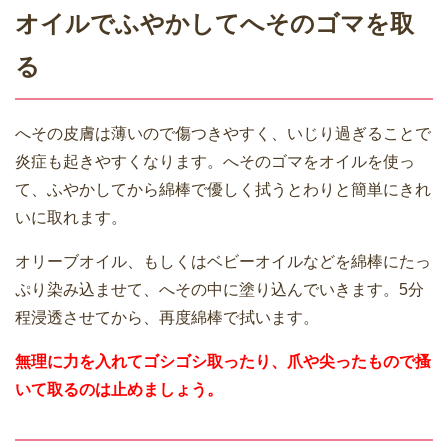
オイルでふやかしてへそのゴマを取
る
へその皮膚は薄いので傷つきやすく、いじり過ぎることで
炎症も起きやすくなります。へそのゴマをオイルを使っ
て、ふやかしてから綿棒で優しく拭うとわりと簡単にきれ
いに取れます。
オリーブオイル、もしくはベビーオイルなどを綿棒にたっ
ぷり染み込ませて、へその中に塗り込んでいきます。5分
程浸透させてから、再度綿棒で拭います。
無理に力を入れてゴシゴシ取ったり、爪や尖ったもので搔
いて取るのは止めましょう。