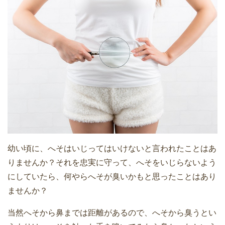
幼い頃に、へそはいじってはいけないと言われたことはあ
りませんか？それを忠実に守って、へそをいじらないよう
にしていたら、何やらへそが臭いかもと思ったことはあり
ませんか？
当然へそから鼻までは距離があるので、へそから臭うとい