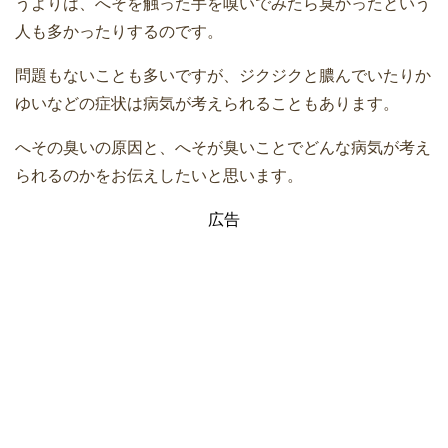
うよりは、へそを触った手を嗅いでみたら臭かったという
人も多かったりするのです。
問題もないことも多いですが、ジクジクと膿んでいたりか
ゆいなどの症状は病気が考えられることもあります。
へその臭いの原因と、へそが臭いことでどんな病気が考え
られるのかをお伝えしたいと思います。
広告