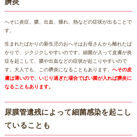
臍炎
へそに炎症、膿、出血、腫れ、熱などの症状が出ることで
す。
生まれたばかりの新生児のおへそはお母さんから離れたば
かりで、ジクジクしやすいのです。細菌が入って皮膚が炎
症を起こして、膿や出血などの症状が起こりやすいので
す。大人でも、この臍炎になることもあります。
へその皮
膚は薄いので、いじり過ぎた場合でばい菌が入れば臍炎に
なることもあります。
尿膜管遺残によって細菌感染を起こし
ていることも