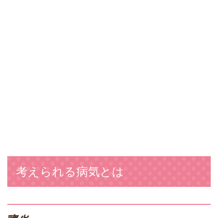
考えられる病気とは