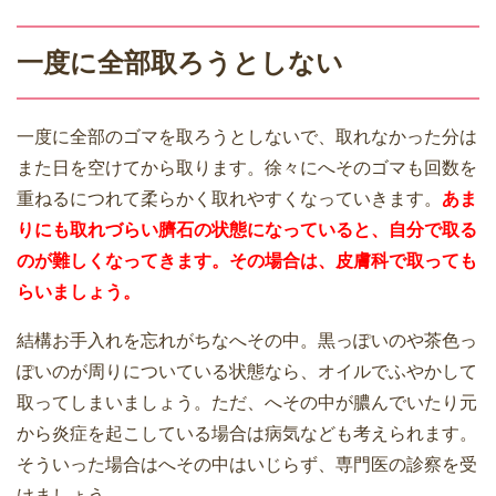
一度に全部取ろうとしない
一度に全部のゴマを取ろうとしないで、取れなかった分は
また日を空けてから取ります。徐々にへそのゴマも回数を
重ねるにつれて柔らかく取れやすくなっていきます。
あま
りにも取れづらい臍石の状態になっていると、自分で取る
のが難しくなってきます。その場合は、皮膚科で取っても
らいましょう。
結構お手入れを忘れがちなへその中。黒っぽいのや茶色っ
ぽいのが周りについている状態なら、オイルでふやかして
取ってしまいましょう。ただ、へその中が膿んでいたり元
から炎症を起こしている場合は病気なども考えられます。
そういった場合はへその中はいじらず、専門医の診察を受
けましょう。