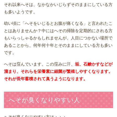
それ以来へそは、なかなかいじらずそのままにしている方
も多いようです。
幼い頃に「へそをいじるとお腹が痛くなる」と言われたこ
とはありませんか？中にはへその掃除を定期的にされる方
もいらっしゃるかもしれませんが、人目につかない場所で
あることから、何年何十年とそのままにしている方も多い
です。
へそは窪んでいます。この窪みに汗、
垢、石鹸かすなどが
溜まり、それらを栄養素に細菌が繁殖しやすくなります。
それが長年蓄積されて臭うようになります。
へそが臭くなりやすい人
へそが臭くなりやすい方は・・・