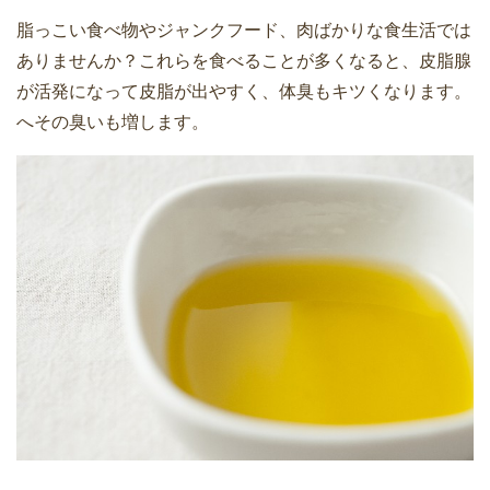
脂っこい食べ物やジャンクフード、肉ばかりな食生活では
ありませんか？これらを食べることが多くなると、皮脂腺
が活発になって皮脂が出やすく、体臭もキツくなります。
へその臭いも増します。