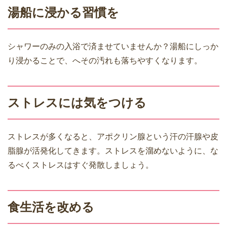
湯船に浸かる習慣を
シャワーのみの入浴で済ませていませんか？湯船にしっか
り浸かることで、へその汚れも落ちやすくなります。
ストレスには気をつける
ストレスが多くなると、アポクリン腺という汗の汗腺や皮
脂腺が活発化してきます。ストレスを溜めないように、な
るべくストレスはすぐ発散しましょう。
食生活を改める