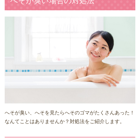
へそが臭い場合の対処法
へそが臭い、へそを見たらへそのゴマがたくさんあった！
なんてことはありませんか？対処法をご紹介します。