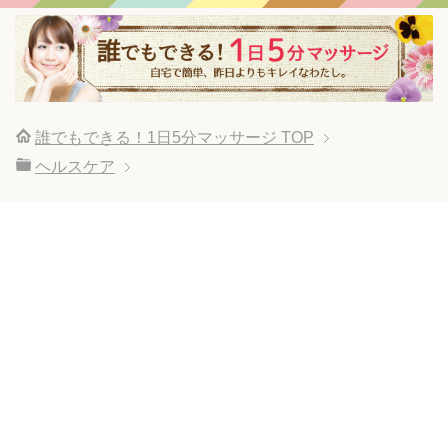
誰でもできる！1日5分マッサージ
TOP
ヘルスケア