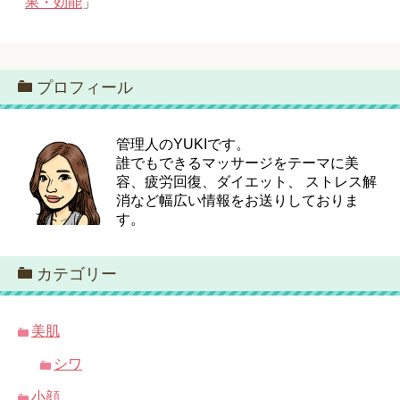
果・効能
」
プロフィール
管理人のYUKIです。
誰でもできるマッサージをテーマに美
容、疲労回復、ダイエット、 ストレス解
消など幅広い情報をお送りしておりま
す。
カテゴリー
美肌
シワ
小顔