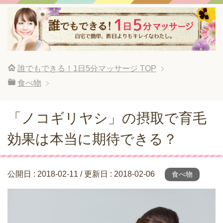
誰でもできる！1日5分マッサージ
TOP
食べ物
「ノコギリヤシ」の摂取で育毛
効果は本当に期待できる？
公開日 :
2018-02-11
/ 更新日 :
2018-02-06
食べ物