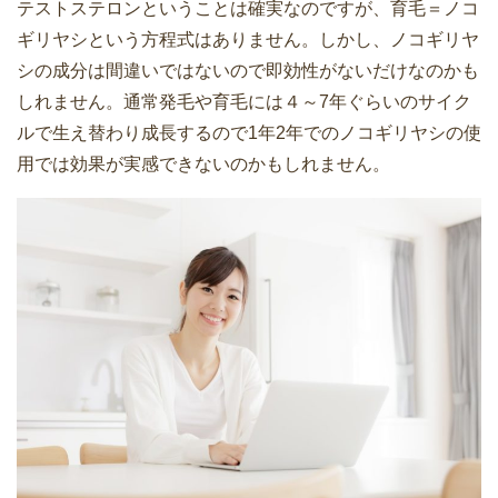
テストステロンということは確実なのですが、育毛＝ノコ
ギリヤシという方程式はありません。しかし、ノコギリヤ
シの成分は間違いではないので即効性がないだけなのかも
しれません。通常発毛や育毛には４～7年ぐらいのサイク
ルで生え替わり成長するので1年2年でのノコギリヤシの使
用では効果が実感できないのかもしれません。