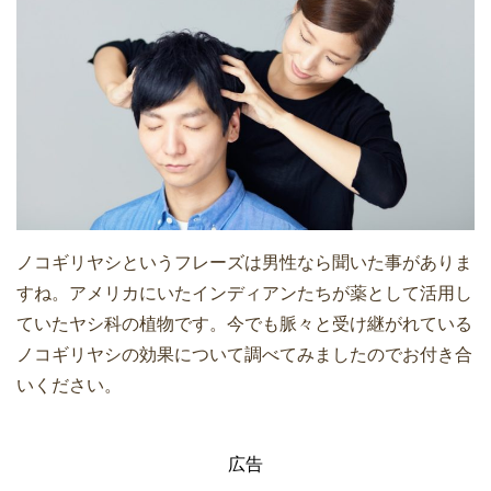
ノコギリヤシというフレーズは男性なら聞いた事がありま
すね。アメリカにいたインディアンたちが薬として活用し
ていたヤシ科の植物です。今でも脈々と受け継がれている
ノコギリヤシの効果について調べてみましたのでお付き合
いください。
広告