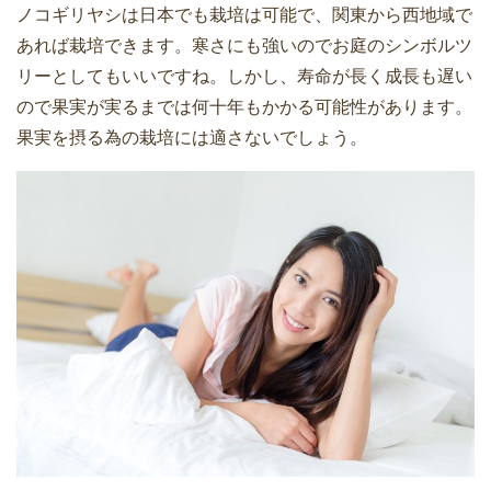
ノコギリヤシは日本でも栽培は可能で、関東から西地域で
あれば栽培できます。寒さにも強いのでお庭のシンボルツ
リーとしてもいいですね。しかし、寿命が長く成長も遅い
ので果実が実るまでは何十年もかかる可能性があります。
果実を摂る為の栽培には適さないでしょう。