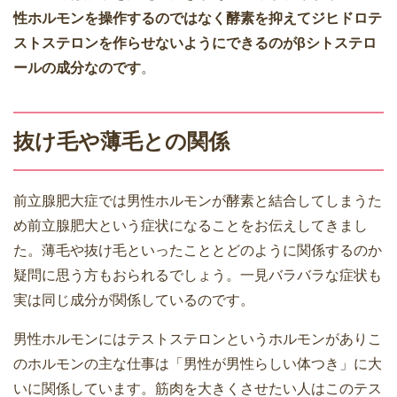
性ホルモンを操作するのではなく酵素を抑えてジヒドロテ
ストステロンを作らせないようにできるのがβシトステロ
ールの成分なのです
。
抜け毛や薄毛との関係
前立腺肥大症では男性ホルモンが酵素と結合してしまうた
め前立腺肥大という症状になることをお伝えしてきまし
た。薄毛や抜け毛といったこととどのように関係するのか
疑問に思う方もおられるでしょう。一見バラバラな症状も
実は同じ成分が関係しているのです。
男性ホルモンにはテストステロンというホルモンがありこ
のホルモンの主な仕事は「男性が男性らしい体つき」に大
いに関係しています。筋肉を大きくさせたい人はこのテス