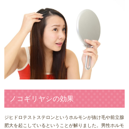
ノコギリヤシの効果
ジヒドロテストステロンというホルモンが抜け毛や前立腺
肥大を起こしているということが解りました。男性ホルモ