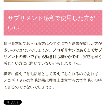
サプリメント感覚で使用した方が
いい
育毛を求めておられる方は今すぐにでも結果が欲しい方が
多いのではないでしょうか。
ノコギリヤシはあくまでサプ
リメントの扱いですから効き目も穏やかです
。実感を早く
感じたい方には向いていないかもしれません。
将来に備えて育毛活動として考えておられるのであれば、
ノコギリヤシの育毛効果は理論上成立するので育毛が期待
できるのではないでしょうか。