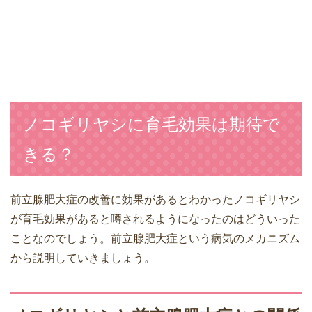
ノコギリヤシに育毛効果は期待で
きる？
前立腺肥大症の改善に効果があるとわかったノコギリヤシ
が育毛効果があると噂されるようになったのはどういった
ことなのでしょう。前立腺肥大症という病気のメカニズム
から説明していきましょう。