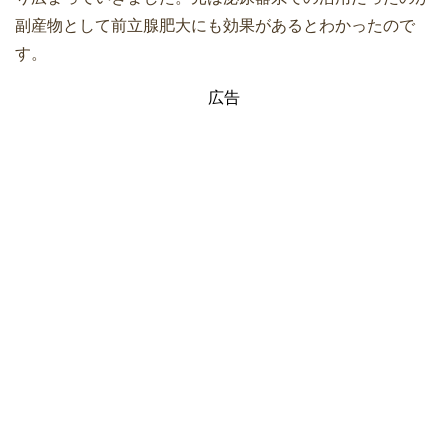
副産物として前立腺肥大にも効果があるとわかったので
す。
広告