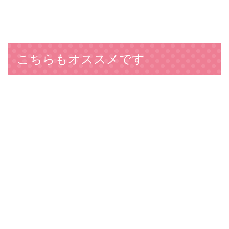
こちらもオススメです