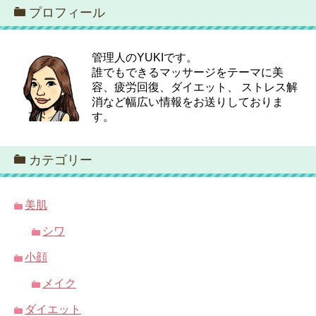
プロフィール
管理人のYUKIです。
誰でもできるマッサージをテーマに美
容、疲労回復、ダイエット、 ストレス解
消など幅広い情報をお送りしておりま
す。
カテゴリー
美肌
シワ
小顔
メイク
ダイエット