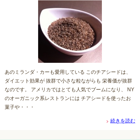
あのミランダ・カーも愛用している このチアシードは、
ダイエット効果が 抜群で小さな粒ながらも 栄養価が抜群
なのです。 アメリカではとても人気でブームになり、 NY
のオーガニック系レストランには チアシードを使ったお
菓子や・・・
続きを読む