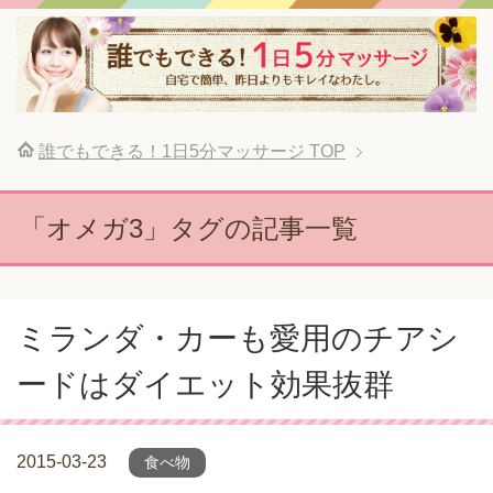
誰でもできる！1日5分マッサージ
TOP
「オメガ3」タグの記事一覧
ミランダ・カーも愛用のチアシ
ードはダイエット効果抜群
2015-03-23
食べ物