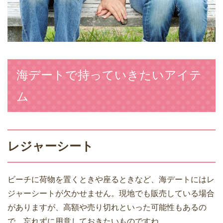
海デートで持っていきたいアイテ
ム
レジャーシート
ビーチに荷物を置くときや座るときなど、海デートにはレ
ジャーシートが欠かせません。現地でも販売している場合
がありますが、高額や売り切れといった可能性もあるの
で、忘れずに用意しておきたいものですね。