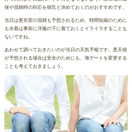
保や混雑時の対応を彼氏と決めておくのがおすすめです。
当日は更衣室の混雑も予想されるため、時間短縮のために
も水着は事前に洋服の下に着ておくとイライラすることも
ないですね。
あわせて調べておきたいのが当日の天気予報です。悪天候
が予想される場合は安全のためにも、海デートを変更する
ことも考えておきましょう。