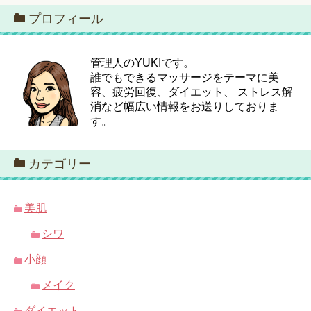
プロフィール
管理人のYUKIです。
誰でもできるマッサージをテーマに美
容、疲労回復、ダイエット、 ストレス解
消など幅広い情報をお送りしておりま
す。
カテゴリー
美肌
シワ
小顔
メイク
ダイエット