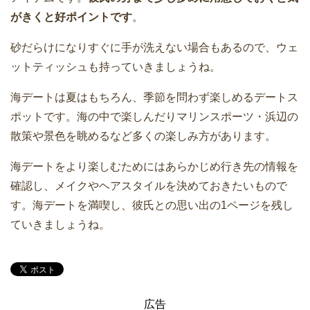
がきくと好ポイントです
。
砂だらけになりすぐに手が洗えない場合もあるので、ウェ
ットティッシュも持っていきましょうね。
海デートは夏はもちろん、季節を問わず楽しめるデートス
ポットです。海の中で楽しんだりマリンスポーツ・浜辺の
散策や景色を眺めるなど多くの楽しみ方があります。
海デートをより楽しむためにはあらかじめ行き先の情報を
確認し、メイクやヘアスタイルを決めておきたいもので
す。海デートを満喫し、彼氏との思い出の1ページを残し
ていきましょうね。
広告