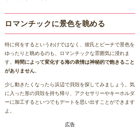
ロマンチックに景色を眺める
特に何をするというわけではなく、彼氏とビーチで景色を
ゆったりと眺めるのも、ロマンチックな雰囲気に浸れま
す。
時間によって変化する海の表情は神秘的で飽きること
がありません
。
少し動きたくなったら浜辺で貝殻を探してみましょう。気
に入った形の貝殻を持ち帰り、アクセサリーやキーホルダ
ーに加工するといつでもデートを思い出すことができます
よ。
広告