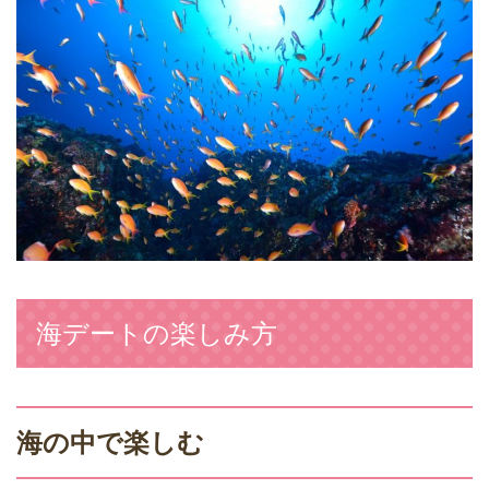
海デートの楽しみ方
海の中で楽しむ