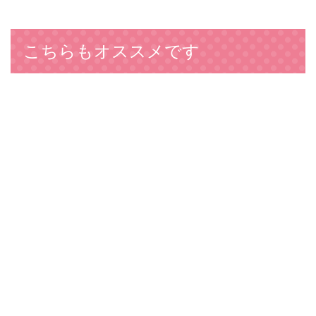
こちらもオススメです