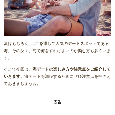
夏はもちろん、1年を通して人気のデートスポットである
海。その反面、海で何をすればよいのか悩む方も多くいま
す。
そこで今回は、
海デートの楽しみ方や注意点をご紹介して
いきます
。海デートを満喫するためにぜひ注意点を押さえ
ておきましょうね。
広告