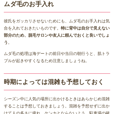
ムダ毛のお手入れ
彼氏をガッカリさせないためにも、ムダ毛のお手入れは気
合を入れておきたいものです。
特に背中は自分で見えない
部分のため、脱毛サロンや友人に頼んでおくと良いでしょ
う
。
ムダ毛の処理は海デートの前日や当日の朝行うと、肌トラ
ブルが起きやすくなるため注意しましょうね。
時期によっては混雑も予想しておく
シーズン中に人気の場所に出かけるときはあらかじめ混雑
することは予想しておきましょう。混雑を予想せずに出か
けて人の多さに疲れ、ケンカとならないよう、駐車場の確