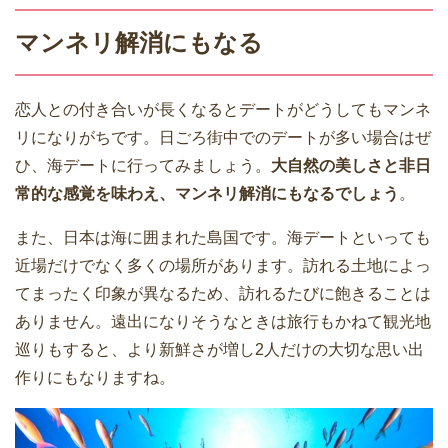
マンネリ解消にもなる
恋人との付き合いが長くなるとデートがどうしてもマンネ
リになりがちです。日ごろ街中でのデートが多い場合はぜ
ひ、海デートに行ってみましょう。
大自然の美しさと非日
常的な感覚を味わえ、マンネリ解消にもなるでしょう
。
また、日本は海に囲まれた島国です。海デートといっても
近場だけでなく多くの場所があります。訪れる土地によっ
てまったく印象が異なるため、訪れるたびに飽きることは
ありません。遠出になりそうなときは旅行もかねて観光地
巡りもすると、より新鮮さが増し2人だけの大切な思い出
作りにもなりますね。