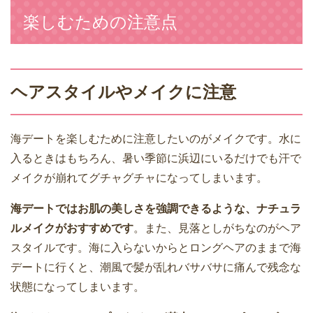
楽しむための注意点
ヘアスタイルやメイクに注意
海デートを楽しむために注意したいのがメイクです。水に
入るときはもちろん、暑い季節に浜辺にいるだけでも汗で
メイクが崩れてグチャグチャになってしまいます。
海デートではお肌の美しさを強調できるような、ナチュラ
ルメイクがおすすめです
。また、見落としがちなのがヘア
スタイルです。海に入らないからとロングヘアのままで海
デートに行くと、潮風で髪が乱れバサバサに痛んで残念な
状態になってしまいます。