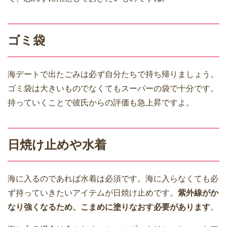
ゴミ袋
海デートで出たごみは必ず自分たちで持ち帰りましょう。
ゴミ袋は大きいものでなくてもスーパーの袋で十分です。
持っていくことで彼氏からの評価も急上昇ですよ。
日焼け止めや水着
海に入るのであれば水着は必須です。海に入らなくても必
ず持っていきたいアイテムが日焼け止めです。
紫外線がか
なり強くなるため、こまめに塗りなおす必要があります
。