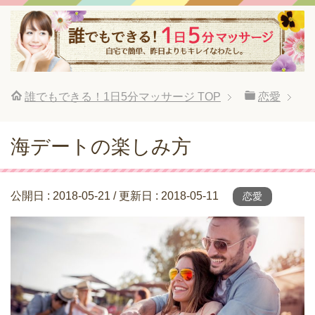
誰でもできる！1日5分マッサージ
TOP
恋愛
海デートの楽しみ方
公開日 :
2018-05-21
/ 更新日 :
2018-05-11
恋愛