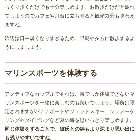
っくり歩くだけでも十分楽しめます。お散歩だけだと疲れ
てしまうのでカフェや灯台に立ち寄ると観光気分も味わえ
ますね。
浜辺は日中暑くなりすぎるため、早朝や夕方に散歩するよ
うにしましょう。
マリンスポーツを体験する
アクティブなカップルであれば、海でしか体験できないマ
リンスポーツを一緒に楽しむのも良いでしょう。場所は限
定されますがバナナボートやジェットスキー、シュノーケ
リングやダイビングなど夏の海を思いっきり楽しめます。
同じ体験をすることで、彼氏との絆もより深まり思い出に
も残りやすいですね
。