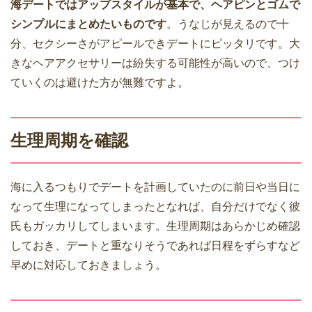
海デートではアップスタイルが基本で、ヘアピンとゴムで
シンプルにまとめたいものです
。うなじが見えるので十
分、セクシーさがアピールできデートにピッタリです。大
きなヘアアクセサリーは紛失する可能性が高いので、つけ
ていくのは避けた方が無難ですよ。
生理周期を確認
海に入るつもりでデートを計画していたのに前日や当日に
なって生理になってしまったとなれば、自分だけでなく彼
氏もガッカリしてしまいます。生理周期はあらかじめ確認
しておき、デートと重なりそうであれば日程をずらすなど
早めに対応しておきましょう。