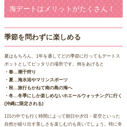
海デートはメリットがたくさん！
季節を問わずに楽しめる
夏はもちろん、1年を通してどの季節に行ってもデートス
ポットとしてピッタリの場所です。例をあげると
・春…潮干狩り
・夏…海水浴やマリンスポーツ
・秋…旅行もかねて南の島の海へ
・冬…冬季にしか楽しめないホエールウォッチングに行く
(沖縄に限定される)
1日の中でも行く時間によって朝日や夕日・星空といった
自然が繰り出す美しさを楽しむのも良いでしょう。特に冬