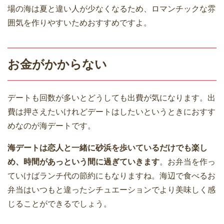
場の海は夏と違い人が少なくなるため、ロマンチックな雰
囲気を作りやすいためおすすめですよ。
お金がかからない
デートも回数が多いとどうしても出費が気になります。出
費は押さえたいけれどデートはしたいというときにおすす
めなのが海デートです。
海デートは恋人と一緒に砂浜を歩いているだけでも楽し
め、時間があっという間に過ぎていきます
。お弁当を作っ
ていけばランチ代の節約にもなりますね。海辺で食べるお
弁当はいつもと違ったシチュエーションでより美味しく感
じることができるでしょう。