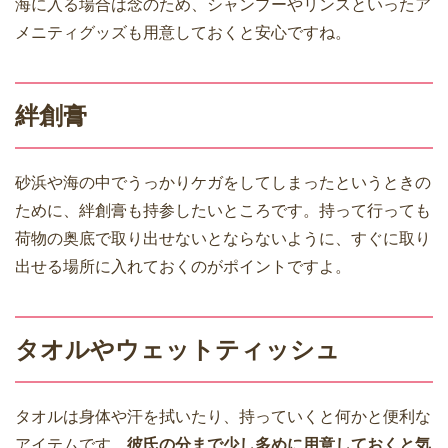
海に入る場合は念のため、シャンプーやリンスといったア
メニティグッズも用意しておくと安心ですね。
絆創膏
砂浜や海の中でうっかりケガをしてしまったというときの
ために、絆創膏も持参したいところです。持って行っても
荷物の奥底で取り出せないとならないように、すぐに取り
出せる場所に入れておくのがポイントですよ。
タオルやウェットティッシュ
タオルは身体や汗を拭いたり、持っていくと何かと便利な
アイテムです。
彼氏の分まで少し多めに用意しておくと気