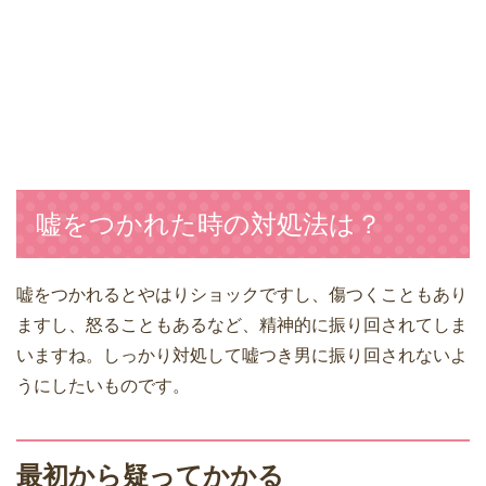
嘘をつかれた時の対処法は？
嘘をつかれるとやはりショックですし、傷つくこともあり
ますし、怒ることもあるなど、精神的に振り回されてしま
いますね。しっかり対処して嘘つき男に振り回されないよ
うにしたいものです。
最初から疑ってかかる