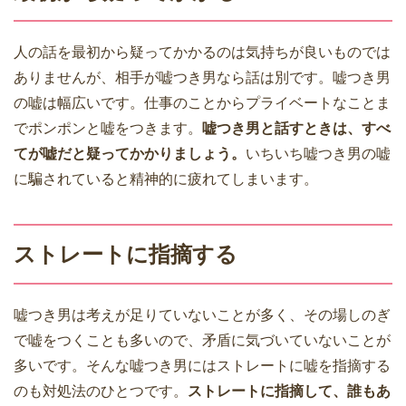
人の話を最初から疑ってかかるのは気持ちが良いものでは
ありませんが、相手が嘘つき男なら話は別です。嘘つき男
の嘘は幅広いです。仕事のことからプライベートなことま
でポンポンと嘘をつきます。
嘘つき男と話すときは、すべ
てが嘘だと疑ってかかりましょう。
いちいち嘘つき男の嘘
に騙されていると精神的に疲れてしまいます。
ストレートに指摘する
嘘つき男は考えが足りていないことが多く、その場しのぎ
で嘘をつくことも多いので、矛盾に気づいていないことが
多いです。そんな嘘つき男にはストレートに嘘を指摘する
のも対処法のひとつです。
ストレートに指摘して、誰もあ