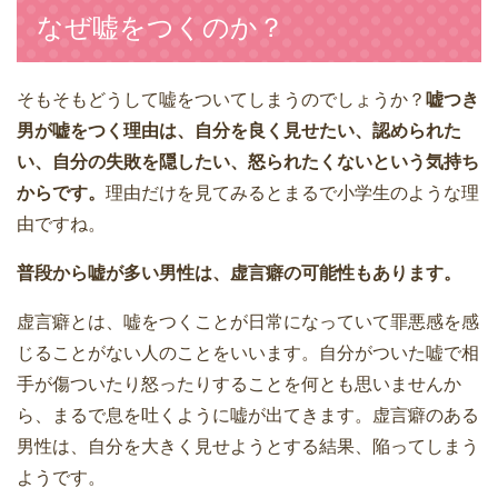
なぜ嘘をつくのか？
そもそもどうして嘘をついてしまうのでしょうか？
嘘つき
男が嘘をつく理由は、自分を良く見せたい、認められた
い、自分の失敗を隠したい、怒られたくないという気持ち
からです。
理由だけを見てみるとまるで小学生のような理
由ですね。
普段から嘘が多い男性は、虚言癖の可能性もあります。
虚言癖とは、嘘をつくことが日常になっていて罪悪感を感
じることがない人のことをいいます。自分がついた嘘で相
手が傷ついたり怒ったりすることを何とも思いませんか
ら、まるで息を吐くように嘘が出てきます。虚言癖のある
男性は、自分を大きく見せようとする結果、陥ってしまう
ようです。