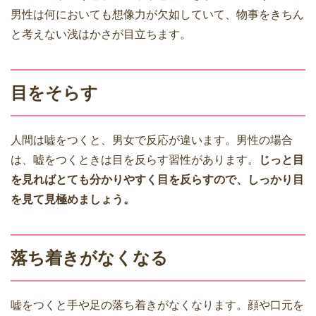
男性は何においても想像力が欠如していて、物事をきちん
と考えない浅はかさが目立ちます。
目をそらす
人間は嘘をつくと、男女で反応が違います。男性の場合
は、嘘をつくときは目を反らす習性があります。
じっと目
を見ればとても分かりやすく目を反らすので、しっかり目
を見て見極めましょう。
落ち着きがなくなる
嘘をつくと手や足の落ち着きがなくなります。顔や口元を