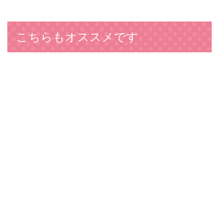
こちらもオススメです