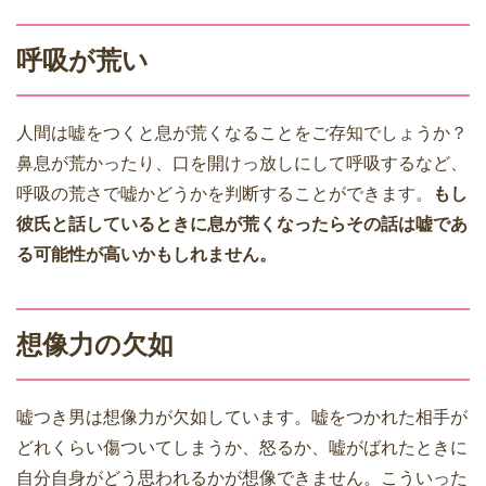
呼吸が荒い
人間は嘘をつくと息が荒くなることをご存知でしょうか？
鼻息が荒かったり、口を開けっ放しにして呼吸するなど、
呼吸の荒さで嘘かどうかを判断することができます。
もし
彼氏と話しているときに息が荒くなったらその話は嘘であ
る可能性が高いかもしれません。
想像力の欠如
嘘つき男は想像力が欠如しています。嘘をつかれた相手が
どれくらい傷ついてしまうか、怒るか、嘘がばれたときに
自分自身がどう思われるかが想像できません。こういった