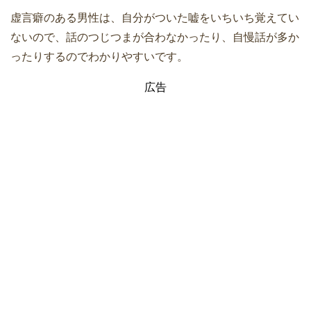
虚言癖のある男性は、自分がついた嘘をいちいち覚えてい
ないので、話のつじつまが合わなかったり、自慢話が多か
ったりするのでわかりやすいです。
広告