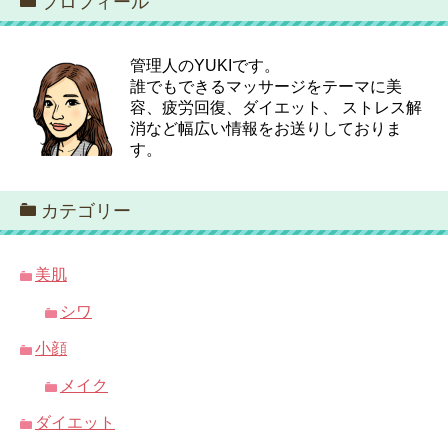
プロフィール
管理人のYUKIです。
誰でもできるマッサージをテーマに美
容、疲労回復、ダイエット、 ストレス解
消など幅広い情報をお送りしておりま
す。
カテゴリー
美肌
シワ
小顔
メイク
ダイエット