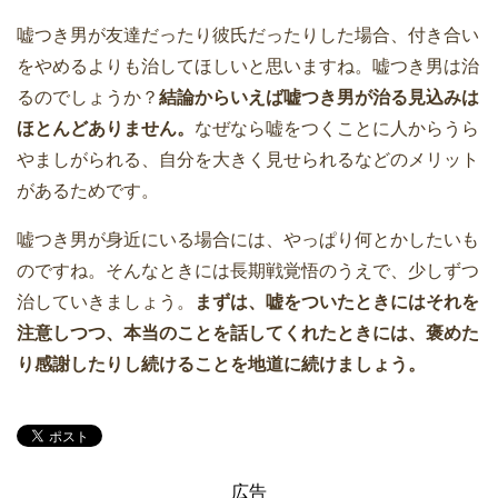
嘘つき男が友達だったり彼氏だったりした場合、付き合い
をやめるよりも治してほしいと思いますね。嘘つき男は治
るのでしょうか？
結論からいえば嘘つき男が治る見込みは
ほとんどありません。
なぜなら嘘をつくことに人からうら
やましがられる、自分を大きく見せられるなどのメリット
があるためです。
嘘つき男が身近にいる場合には、やっぱり何とかしたいも
のですね。そんなときには長期戦覚悟のうえで、少しずつ
治していきましょう。
まずは、嘘をついたときにはそれを
注意しつつ、本当のことを話してくれたときには、褒めた
り感謝したりし続けることを地道に続けましょう。
広告