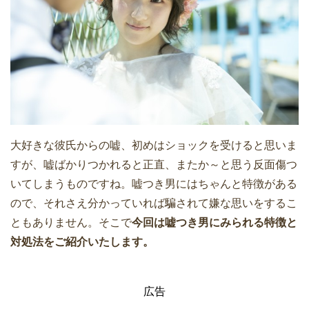
大好きな彼氏からの嘘、初めはショックを受けると思いま
すが、嘘ばかりつかれると正直、またか～と思う反面傷つ
いてしまうものですね。嘘つき男にはちゃんと特徴がある
ので、それさえ分かっていれば騙されて嫌な思いをするこ
ともありません。そこで
今回は嘘つき男にみられる特徴と
対処法をご紹介いたします。
広告