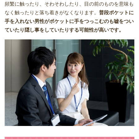
頻繁に触ったり、そわそわしたり、目の前のものを意味も
なく触ったりと落ち着きがなくなります。
普段ポケットに
手を入れない男性がポケットに手をつっこむのも嘘をつい
ていたり隠し事をしていたりする可能性が高いです。