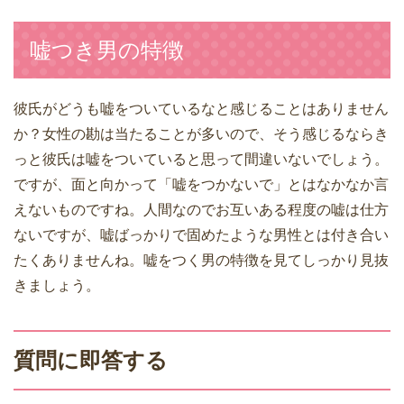
嘘つき男の特徴
彼氏がどうも嘘をついているなと感じることはありません
か？女性の勘は当たることが多いので、そう感じるならき
っと彼氏は嘘をついていると思って間違いないでしょう。
ですが、面と向かって「嘘をつかないで」とはなかなか言
えないものですね。人間なのでお互いある程度の嘘は仕方
ないですが、嘘ばっかりで固めたような男性とは付き合い
たくありませんね。嘘をつく男の特徴を見てしっかり見抜
きましょう。
質問に即答する