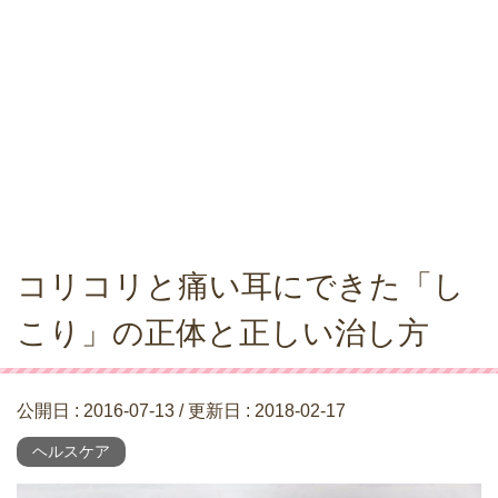
コリコリと痛い耳にできた「し
こり」の正体と正しい治し方
公開日 :
2016-07-13
/ 更新日 :
2018-02-17
ヘルスケア