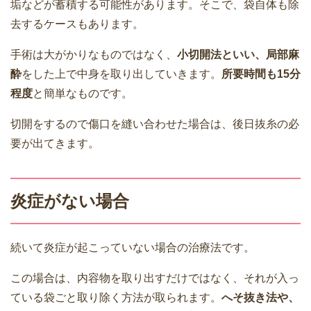
垢などが蓄積する可能性があります。そこで、袋自体も除
去するケースもあります。
手術は大がかりなものではなく、
小切開法といい、局部麻
酔
をした上で中身を取り出していきます。
所要時間も15分
程度
と簡単なものです。
切開をするので傷口を縫い合わせた場合は、後日抜糸の必
要が出てきます。
炎症がない場合
続いて炎症が起こっていない場合の治療法です。
この場合は、内容物を取り出すだけではなく、それが入っ
ている袋ごと取り除く方法が取られます。
へそ抜き法や、