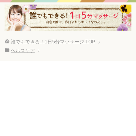
誰でもできる！1日5分マッサージ
TOP
ヘルスケア