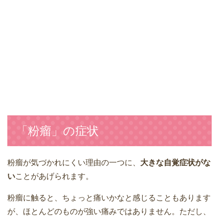
「粉瘤」の症状
粉瘤が気づかれにくい理由の一つに、
大きな自覚症状がな
い
ことがあげられます。
粉瘤に触ると、ちょっと痛いかなと感じることもあります
が、ほとんどのものが強い痛みではありません。ただし、