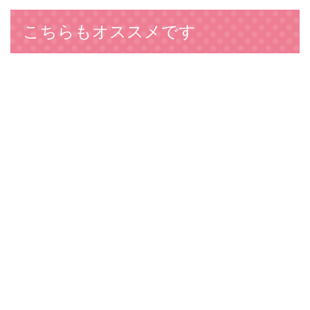
こちらもオススメです