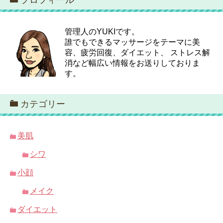
プロフィール
管理人のYUKIです。
誰でもできるマッサージをテーマに美
容、疲労回復、ダイエット、 ストレス解
消など幅広い情報をお送りしておりま
す。
カテゴリー
美肌
シワ
小顔
メイク
ダイエット