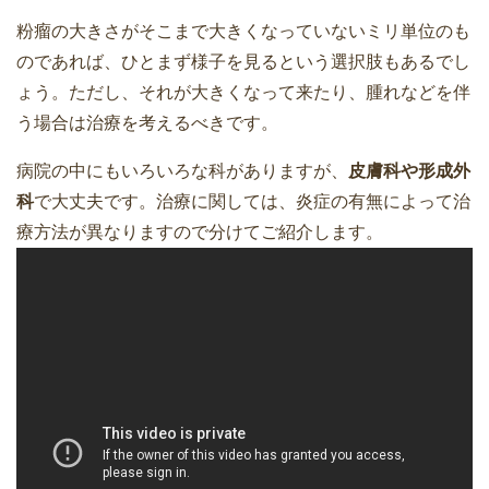
粉瘤の大きさがそこまで大きくなっていないミリ単位のも
のであれば、ひとまず様子を見るという選択肢もあるでし
ょう。ただし、それが大きくなって来たり、腫れなどを伴
う場合は治療を考えるべきです。
病院の中にもいろいろな科がありますが、
皮膚科や形成外
科
で大丈夫です。治療に関しては、炎症の有無によって治
療方法が異なりますので分けてご紹介します。