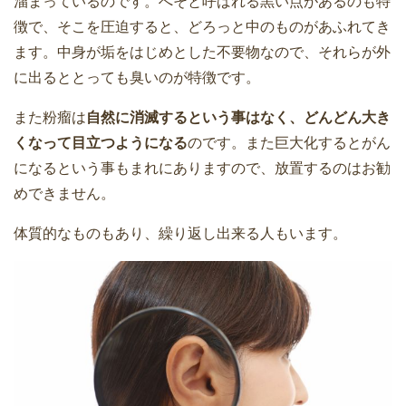
溜まっているのです。へそと呼ばれる黒い点があるのも特
徴で、そこを圧迫すると、どろっと中のものがあふれてき
ます。中身が垢をはじめとした不要物なので、それらが外
に出るととっても臭いのが特徴です。
また粉瘤は
自然に消滅するという事はなく、どんどん大き
くなって目立つようになる
のです。また巨大化するとがん
になるという事もまれにありますので、放置するのはお勧
めできません。
体質的なものもあり、繰り返し出来る人もいます。