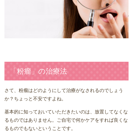
「粉瘤」の治療法
さて、粉瘤はどのようにして治療がなされるのでしょう
か？ちょっと不安ですよね。
基本的に知っておいていただきたいのは、放置してなくな
るものではありません。ご自宅で何かケアをすれば良くな
るものでもないということです。