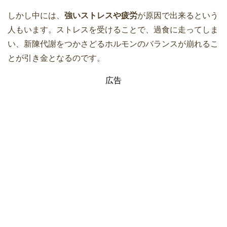
しかし中には、
強いストレスや疲労
が原因で出来るという
人もいます。ストレスを受けることで、過食に走ってしま
い、新陳代謝をつかさどるホルモンのバランスが崩れるこ
とが引き金となるのです。
広告