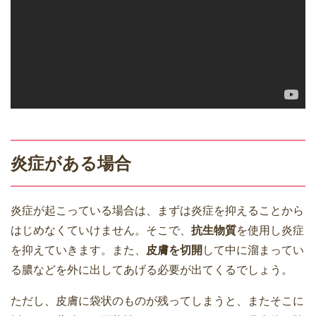
炎症がある場合
炎症が起こっている場合は、まずは炎症を抑えることから
はじめなくていけません。そこで、
抗生物質
を使用し炎症
を抑えていきます。また、
皮膚を切開
して中に溜まってい
る膿などを外に出してあげる必要が出てくるでしょう。
ただし、皮膚に袋状のものが残ってしまうと、またそこに