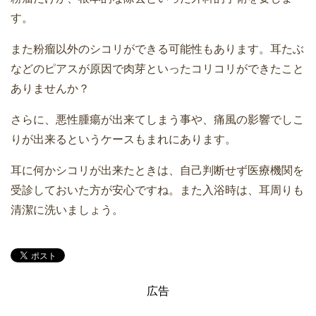
す。
また粉瘤以外のシコリができる可能性もあります。耳たぶ
などのピアスが原因で肉芽といったコリコリができたこと
ありませんか？
さらに、悪性腫瘍が出来てしまう事や、痛風の影響でしこ
りが出来るというケースもまれにあります。
耳に何かシコリが出来たときは、自己判断せず医療機関を
受診しておいた方が安心ですね。また入浴時は、耳周りも
清潔に洗いましょう。
広告