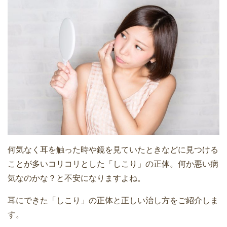
何気なく耳を触った時や鏡を見ていたときなどに見つける
ことが多いコリコリとした「しこり」の正体。何か悪い病
気なのかな？と不安になりますよね。
耳にできた「しこり」の正体と正しい治し方をご紹介しま
す。