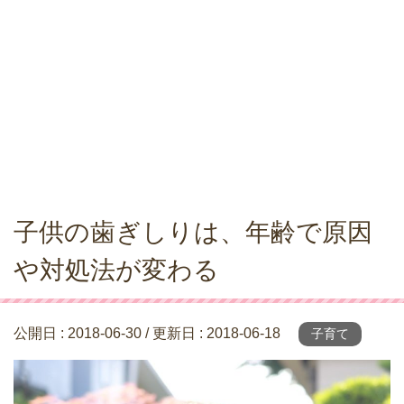
子供の歯ぎしりは、年齢で原因
や対処法が変わる
公開日 :
2018-06-30
/ 更新日 :
2018-06-18
子育て