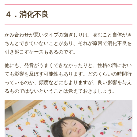
４．消化不良
かみ合わせが悪いタイプの歯ぎしりは、噛むこと自体がき
ちんとできていないことがあり、それが原因で消化不良を
引き起こすケースもあるのです。
他にも、発音がうまくできなかったりと、性格の面におい
ても影響を及ぼす可能性もあります。どのくらいの時間行
っているのか、頻度などにもよりますが、良い影響を与え
るものではないということは覚えておきましょう。