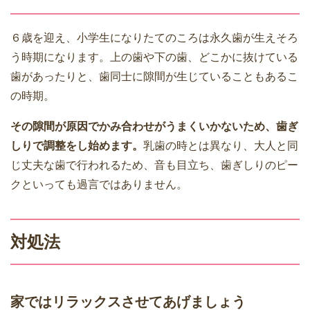
６歳を迎え、小学生になりたてのころは永久歯が生えそろ
う時期になります。上の歯や下の歯、どこかに抜けている
歯があったりと、歯同士に隙間が生じていることもあるこ
の時期。
その隙間が原因でかみ合わせがうまくいかないため、歯ぎ
しりで調整をし始めます。
乳歯の時とは異なり、大人と同
じ丈夫な歯で行われるため、音も目立ち、歯ぎしりのピー
クといっても過言ではありません。
対処法
家ではリラックスさせてあげましょう