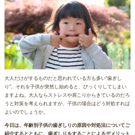
大人だけがするものだと思われている方も多い“歯ぎし
り”。それを子供が突然し始めると、びっくりしてしまい
ますよね。大人ならストレスや肩こりからきているのだろ
うと対策を考えられますが、子供の場合はどう対処すれば
よいのでしょうか。
今日は、年齢別子供の歯ぎしりの原因や対処法についてご
紹介するとともに、歯ぎしりをすることによるデメリット