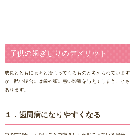
子供の歯ぎしりのデメリット
成長とともに段々と治まってくるものと考えられています
が、酷い場合には歯や顎に悪い影響を与えてしまうことも
あります。
１．歯周病になりやすくなる
歯の並びがよくないことで歯ぎしりが起こっている場合、