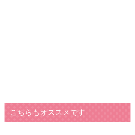
こちらもオススメです