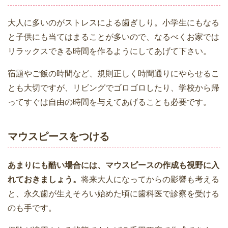
大人に多いのがストレスによる歯ぎしり。小学生にもなる
と子供にも当てはまることが多いので、なるべくお家では
リラックスできる時間を作るようにしてあげて下さい。
宿題やご飯の時間など、規則正しく時間通りにやらせるこ
とも大切ですが、リビングでゴロゴロしたり、学校から帰
ってすぐは自由の時間を与えてあげることも必要です。
マウスピースをつける
あまりにも酷い場合には、マウスピースの作成も視野に入
れておきましょう。
将来大人になってからの影響も考える
と、永久歯が生えそろい始めた頃に歯科医で診察を受ける
のも手です。