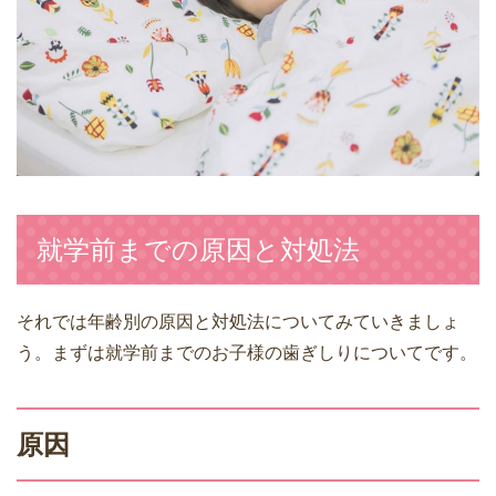
就学前までの原因と対処法
それでは年齢別の原因と対処法についてみていきましょ
う。まずは就学前までのお子様の歯ぎしりについてです。
原因