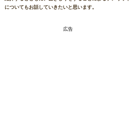
についてもお話していきたいと思います。
広告