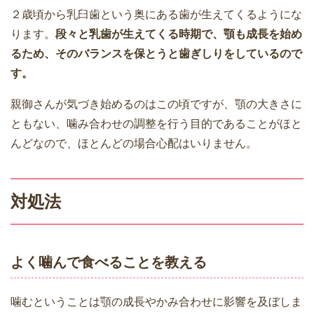
２歳頃から乳臼歯という奥にある歯が生えてくるようにな
ります。
段々と乳歯が生えてくる時期で、顎も成長を始め
るため、そのバランスを保とうと歯ぎしりをしているので
す。
親御さんが気づき始めるのはこの頃ですが、顎の大きさに
ともない、噛み合わせの調整を行う目的であることがほと
んどなので、ほとんどの場合心配はいりません。
対処法
よく噛んで食べることを教える
噛むということは顎の成長やかみ合わせに影響を及ぼしま