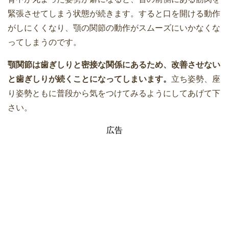
緊張させてしまう状態が続きます。すると口を開ける動作
がしにくくなり、顎の関節の動作がスムーズにいかなくな
ってしまうのです。
顎関節は歯ぎしりと密接な関係にあるため、改善させない
と歯ぎしりが続くことになってしまいます。
立ち姿勢、座
り姿勢ともに普段から気をつけてみるようにしてあげて下
さい。
広告