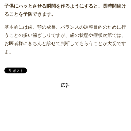
子供にハッとさせる瞬間を作るようにすると、長時間続け
ることを予防できます。
基本的には歯、顎の成長、バランスの調整目的のために行
うことの多い歯ぎしりですが、歯の状態や症状次第では、
お医者様にきちんと診せて判断してもらうことが大切です
よ。
広告