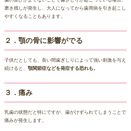
磨き残しが発生し、大人になってから歯周病を引き起こし
やすくなることもあります。
２．顎の骨に影響がでる
子供だとしても、長い間歯ぎしりによって強い刺激を与え
続けると、
顎関節症などを発症する恐れも。
３．痛み
乳歯の状態だと特にですが、歯がけずられてしまうことで
痛みが発生します。