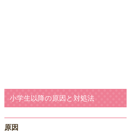
小学生以降の原因と対処法
原因