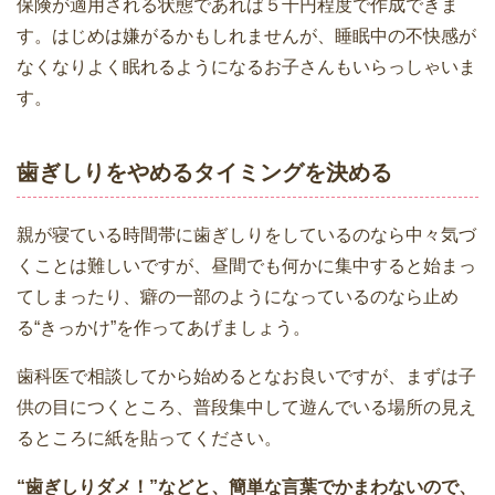
保険が適用される状態であれば５千円程度で作成できま
す。はじめは嫌がるかもしれませんが、睡眠中の不快感が
なくなりよく眠れるようになるお子さんもいらっしゃいま
す。
歯ぎしりをやめるタイミングを決める
親が寝ている時間帯に歯ぎしりをしているのなら中々気づ
くことは難しいですが、昼間でも何かに集中すると始まっ
てしまったり、癖の一部のようになっているのなら止め
る“きっかけ”を作ってあげましょう。
歯科医で相談してから始めるとなお良いですが、まずは子
供の目につくところ、普段集中して遊んでいる場所の見え
るところに紙を貼ってください。
“歯ぎしりダメ！”などと、簡単な言葉でかまわないので、