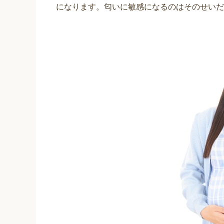
になります。匂いに敏感になるのはそのせいだ