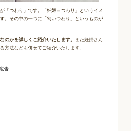
が「つわり」です。「妊娠＝つわり」というイメ
す。その中の一つに「匂いつわり」というものが
なのかを詳しくご紹介いたします。
また妊婦さん
る方法なども併せてご紹介いたします。
広告