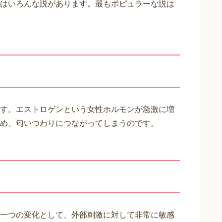
はいろんな説があります。最もポピュラーな説は
す。エストロゲンという女性ホルモンが急激に増
め、匂いつわりにつながってしまうのです。
一つの変化として、外部刺激に対して非常に敏感