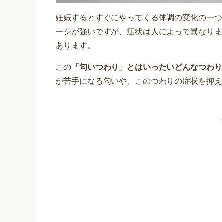
妊娠するとすぐにやってくる体調の変化の一つ
ージが強いですが、症状は人によって異なりま
あります。
この
「匂いつわり」とはいったいどんなつわり
が苦手になる匂いや、このつわりの症状を抑え