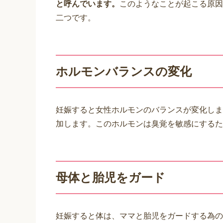
と呼んでいます。
このようなことが起こる原因
二つです。
ホルモンバランスの変化
妊娠すると女性ホルモンのバランスが変化しま
加します。このホルモンは臭覚を敏感にするた
母体と胎児をガード
妊娠すると体は、ママと胎児をガードする為の