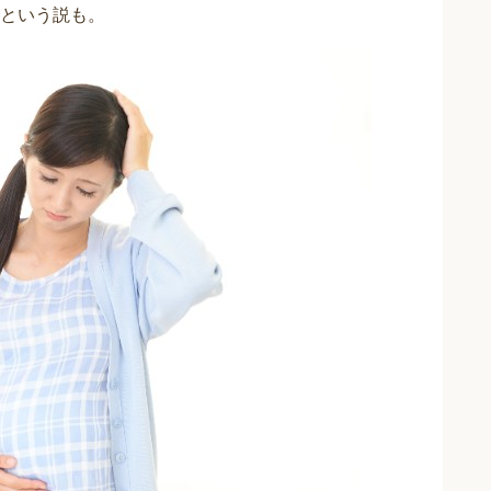
という説も。