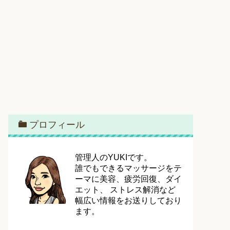
プロフィール
管理人のYUKIです。
誰でもできるマッサージをテ
ーマに美容、疲労回復、ダイ
エット、 ストレス解消など
幅広い情報をお送りしており
ます。