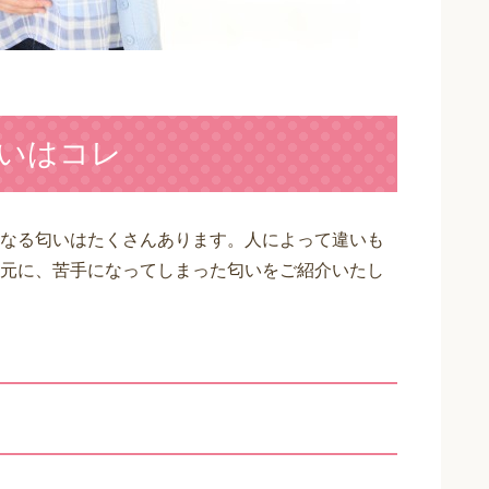
いはコレ
なる匂いはたくさんあります。人によって違いも
元に、苦手になってしまった匂いをご紹介いたし