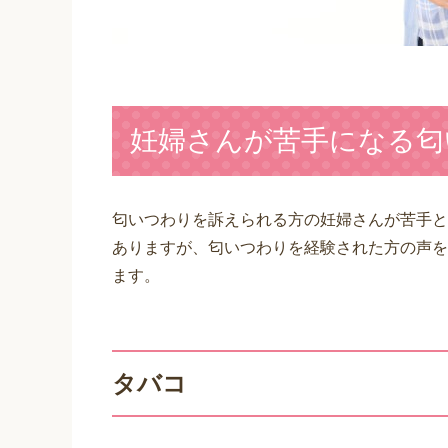
妊婦さんが苦手になる匂
匂いつわりを訴えられる方の妊婦さんが苦手と
ありますが、匂いつわりを経験された方の声を
ます。
タバコ