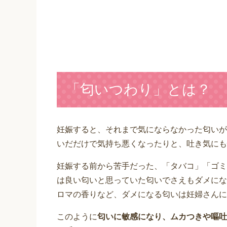
「匂いつわり」とは？
妊娠すると、それまで気にならなかった匂いが
いだだけで気持ち悪くなったりと、吐き気にも
妊娠する前から苦手だった、「タバコ」「ゴミ
は良い匂いと思っていた匂いでさえもダメにな
ロマの香りなど、ダメになる匂いは妊婦さんに
このように
匂いに敏感になり、ムカつきや嘔吐