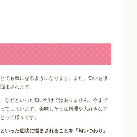
とても気になるようになります。また、匂いを嗅
悩まされます。
」などといった匂いだけではありません。今まで
ってしまいます。美味しそうな料理や大好きなア
とって様々です。
といった症状に悩まされることを「匂いつわり」