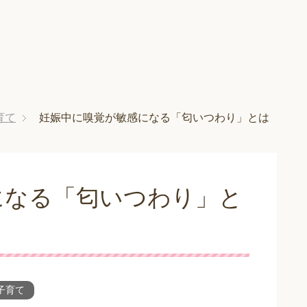
育て
妊娠中に嗅覚が敏感になる「匂いつわり」とは
になる「匂いつわり」と
子育て