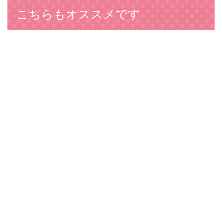
こちらもオススメです