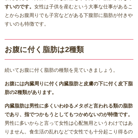
すいのです。
女性は子供を産むという大事な仕事があるこ
とからお腹周りでも子宮などがある下腹部に脂肪が付きや
すいのも特徴です。
お腹に付く脂肪は2種類
続いてお腹に付く脂肪の種類を見ていきましょう。
お腹には内臓周りに付く内臓脂肪と皮膚の下に付く皮下脂
肪の2種類があります。
内臓脂肪は男性に多くいわゆるメタボと言われる類の脂肪
であり、指でつかもうとしてもつかめないのが特徴です。
男性に多いからと言って女性は心配無用というわけではあ
りません。食生活の乱れなどで女性でも十分起こり得るの