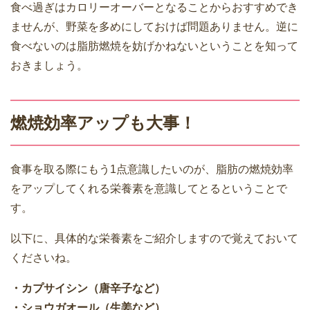
食べ過ぎはカロリーオーバーとなることからおすすめでき
ませんが、野菜を多めにしておけば問題ありません。逆に
食べないのは脂肪燃焼を妨げかねないということを知って
おきましょう。
燃焼効率アップも大事！
食事を取る際にもう1点意識したいのが、脂肪の燃焼効率
をアップしてくれる栄養素を意識してとるということで
す。
以下に、具体的な栄養素をご紹介しますので覚えておいて
くださいね。
・カプサイシン（唐辛子など）
・ショウガオール（生姜など）