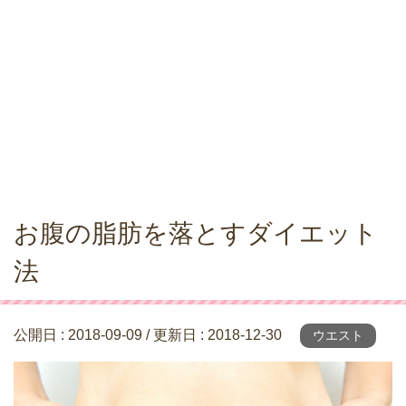
お腹の脂肪を落とすダイエット
法
公開日 :
2018-09-09
/ 更新日 :
2018-12-30
ウエスト