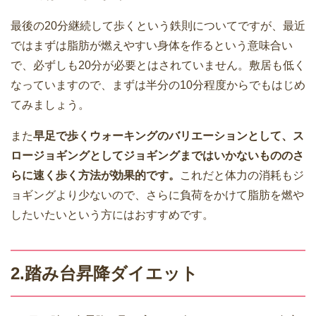
最後の20分継続して歩くという鉄則についてですが、最近
ではまずは脂肪が燃えやすい身体を作るという意味合い
で、必ずしも20分が必要とはされていません。敷居も低く
なっていますので、まずは半分の10分程度からでもはじめ
てみましょう。
また
早足で歩くウォーキングのバリエーションとして、ス
ロージョギングとしてジョギングまではいかないもののさ
らに速く歩く方法が効果的です。
これだと体力の消耗もジ
ョギングより少ないので、さらに負荷をかけて脂肪を燃や
したいたいという方にはおすすめです。
2.踏み台昇降ダイエット