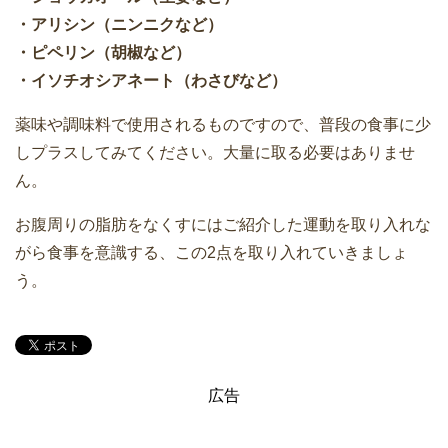
・アリシン（ニンニクなど）
・ピペリン（胡椒など）
・イソチオシアネート（わさびなど）
薬味や調味料で使用されるものですので、普段の食事に少
しプラスしてみてください。大量に取る必要はありませ
ん。
お腹周りの脂肪をなくすにはご紹介した運動を取り入れな
がら食事を意識する、この2点を取り入れていきましょ
う。
広告