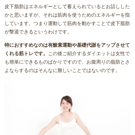
皮下脂肪はエネルギーとして蓄えられているとお話しした
かと思いますが、それは筋肉を使うためのエネルギーを指
しています。つまり運動して筋肉を動かすことで皮下脂肪
が撃退できるというわけです。
特におすすめなのは有酸素運動や基礎代謝をアップさせて
くれる筋トレです。
この後ご紹介するダイエットは女性で
も簡単にできるものばかりですので、お腹周りの脂肪とさ
よならするのはそんなに難しいことではないのです。