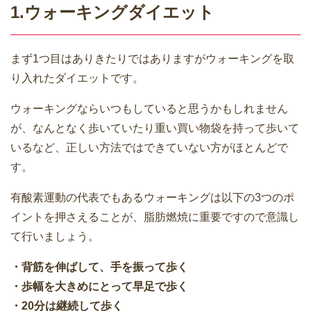
1.ウォーキングダイエット
まず1つ目はありきたりではありますがウォーキングを取
り入れたダイエットです。
ウォーキングならいつもしていると思うかもしれません
が、なんとなく歩いていたり重い買い物袋を持って歩いて
いるなど、正しい方法ではできていない方がほとんどで
す。
有酸素運動の代表でもあるウォーキングは以下の3つのポ
イントを押さえることが、脂肪燃焼に重要ですので意識し
て行いましょう。
・背筋を伸ばして、手を振って歩く
・歩幅を大きめにとって早足で歩く
・20分は継続して歩く