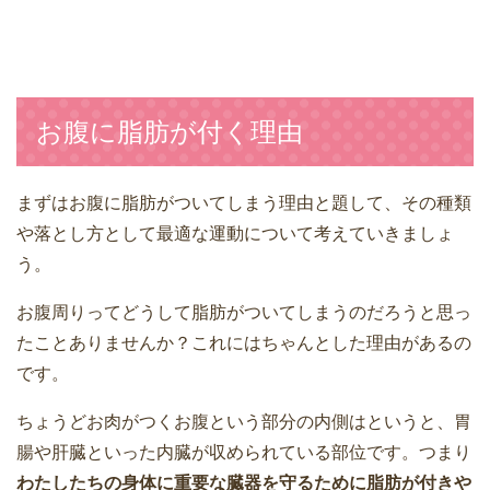
お腹に脂肪が付く理由
まずはお腹に脂肪がついてしまう理由と題して、その種類
や落とし方として最適な運動について考えていきましょ
う。
お腹周りってどうして脂肪がついてしまうのだろうと思っ
たことありませんか？これにはちゃんとした理由があるの
です。
ちょうどお肉がつくお腹という部分の内側はというと、胃
腸や肝臓といった内臓が収められている部位です。つまり
わたしたちの身体に重要な臓器を守るために脂肪が付きや