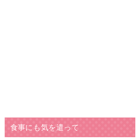
食事にも気を遣って