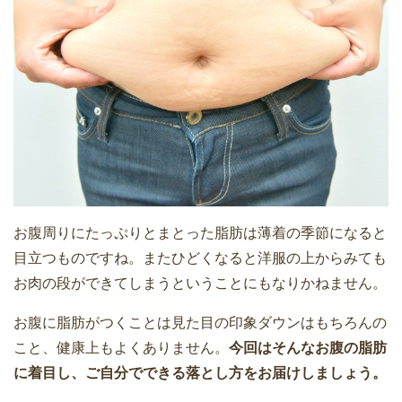
お腹周りにたっぷりとまとった脂肪は薄着の季節になると
目立つものですね。またひどくなると洋服の上からみても
お肉の段ができてしまうということにもなりかねません。
お腹に脂肪がつくことは見た目の印象ダウンはもちろんの
こと、健康上もよくありません。
今回はそんなお腹の脂肪
に着目し、ご自分でできる落とし方をお届けしましょう。