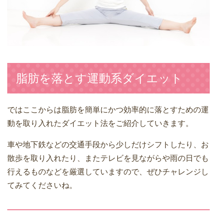
脂肪を落とす運動系ダイエット
ではここからは脂肪を簡単にかつ効率的に落とすための運
動を取り入れたダイエット法をご紹介していきます。
車や地下鉄などの交通手段から少しだけシフトしたり、お
散歩を取り入れたり、またテレビを見ながらや雨の日でも
行えるものなどを厳選していますので、ぜひチャレンジし
てみてくださいね。