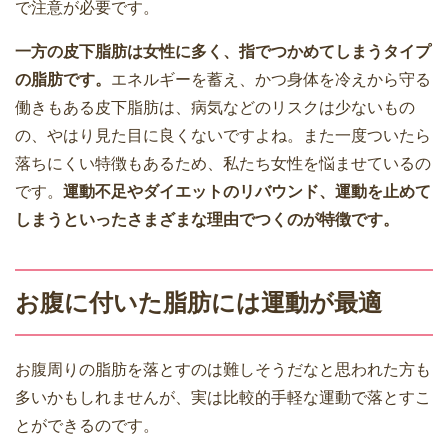
で注意が必要です。
一方の皮下脂肪は女性に多く、指でつかめてしまうタイプ
の脂肪です。
エネルギーを蓄え、かつ身体を冷えから守る
働きもある皮下脂肪は、病気などのリスクは少ないもの
の、やはり見た目に良くないですよね。また一度ついたら
落ちにくい特徴もあるため、私たち女性を悩ませているの
です。
運動不足やダイエットのリバウンド、運動を止めて
しまうといったさまざまな理由でつくのが特徴です。
お腹に付いた脂肪には運動が最適
お腹周りの脂肪を落とすのは難しそうだなと思われた方も
多いかもしれませんが、実は比較的手軽な運動で落とすこ
とができるのです。