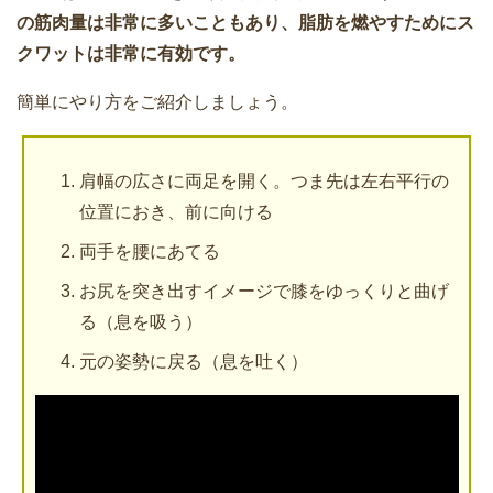
の筋肉量は非常に多いこともあり、脂肪を燃やすためにス
クワットは非常に有効です。
簡単にやり方をご紹介しましょう。
肩幅の広さに両足を開く。つま先は左右平行の
位置におき、前に向ける
両手を腰にあてる
お尻を突き出すイメージで膝をゆっくりと曲げ
る（息を吸う）
元の姿勢に戻る（息を吐く）