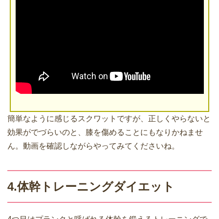
簡単なように感じるスクワットですが、正しくやらないと
効果がでづらいのと、膝を傷めることにもなりかねませ
ん。動画を確認しながらやってみてくださいね。
4.体幹トレーニングダイエット