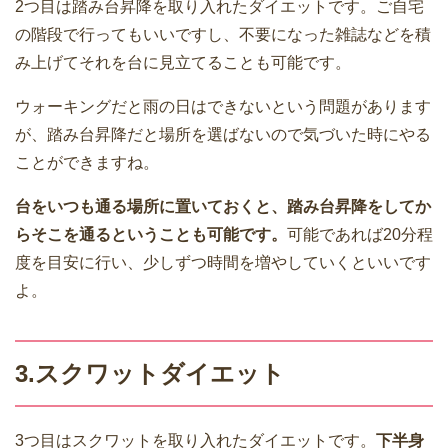
2つ目は踏み台昇降を取り入れたダイエットです。ご自宅
の階段で行ってもいいですし、不要になった雑誌などを積
み上げてそれを台に見立てることも可能です。
ウォーキングだと雨の日はできないという問題があります
が、踏み台昇降だと場所を選ばないので気づいた時にやる
ことができますね。
台をいつも通る場所に置いておくと、踏み台昇降をしてか
らそこを通るということも可能です。
可能であれば20分程
度を目安に行い、少しずつ時間を増やしていくといいです
よ。
3.スクワットダイエット
3つ目はスクワットを取り入れたダイエットです。
下半身