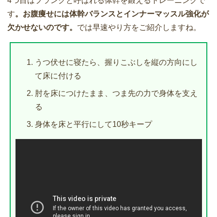
4つ目はプランクと呼ばれる体幹を鍛えるトレーニングで
す
。お腹痩せには体幹バランスとインナーマッスル強化が
欠かせないのです。
では早速やり方をご紹介しますね。
うつ伏せに寝たら、握りこぶしを縦の方向にし
て床に付ける
肘を床につけたまま、つま先の力で身体を支え
る
身体を床と平行にして10秒キープ