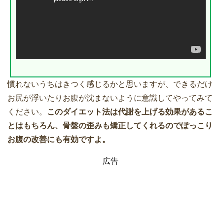
慣れないうちはきつく感じるかと思いますが、できるだけ
お尻が浮いたりお腹が沈まないように意識してやってみて
ください。
このダイエット法は代謝を上げる効果があるこ
とはもちろん、骨盤の歪みも矯正してくれるのでぽっこり
お腹の改善にも有効ですよ。
広告