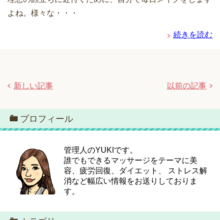
よね。様々な・・・
続きを読む
新しい記事
以前の記事
プロフィール
管理人のYUKIです。
誰でもできるマッサージをテーマに美
容、疲労回復、ダイエット、 ストレス解
消など幅広い情報をお送りしておりま
す。