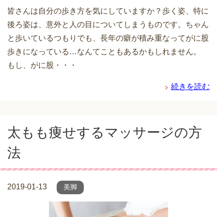
皆さんは自分の歩き方を気にしていますか？歩く姿、特に
後ろ姿は、意外と人の目についてしまうものです。ちゃん
と歩いているつもりでも、長年の癖が積み重なってがに股
歩きになっている…なんてこともあるかもしれません。
もし、がに股・・・
続きを読む
太もも痩せするマッサージの方
法
2019-01-13
美脚