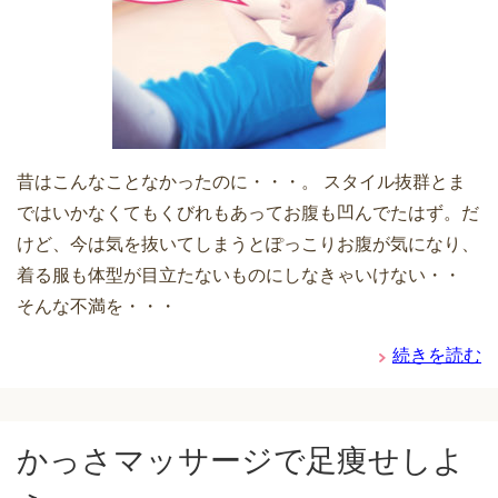
昔はこんなことなかったのに・・・。 スタイル抜群とま
ではいかなくてもくびれもあってお腹も凹んでたはず。だ
けど、今は気を抜いてしまうとぽっこりお腹が気になり、
着る服も体型が目立たないものにしなきゃいけない・・
そんな不満を・・・
続きを読む
かっさマッサージで足痩せしよ