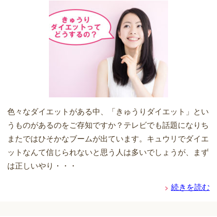
色々なダイエットがある中、「きゅうりダイエット」とい
うものがあるのをご存知ですか？テレビでも話題になりち
またではひそかなブームが出ています。キュウリでダイエ
ットなんて信じられないと思う人は多いでしょうが、まず
は正しいやり・・・
続きを読む