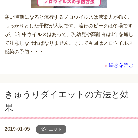
寒い時期になると流行するノロウイルスは感染力が強く、
しっかりとした予防が大切です。流行のピークは冬場です
が、1年中ウイルスはあって、乳幼児や高齢者は1年を通し
て注意しなければなりません。そこで今回はノロウイルス
感染の予防・・・
続きを読む
きゅうりダイエットの方法と効
果
2019-01-05
ダイエット