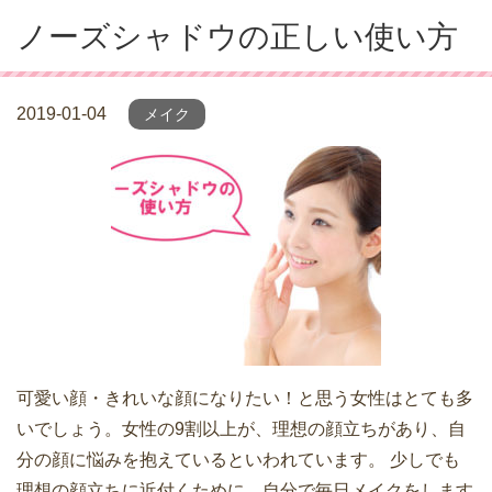
ノーズシャドウの正しい使い方
2019-01-04
メイク
可愛い顔・きれいな顔になりたい！と思う女性はとても多
いでしょう。女性の9割以上が、理想の顔立ちがあり、自
分の顔に悩みを抱えているといわれています。 少しでも
理想の顔立ちに近付くために、自分で毎日メイクをします