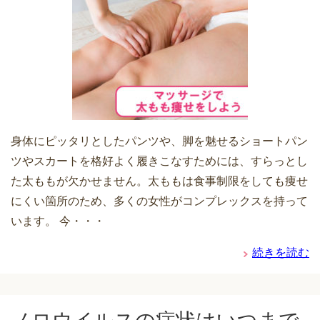
身体にピッタリとしたパンツや、脚を魅せるショートパン
ツやスカートを格好よく履きこなすためには、すらっとし
た太ももが欠かせません。太ももは食事制限をしても痩せ
にくい箇所のため、多くの女性がコンプレックスを持って
います。 今・・・
続きを読む