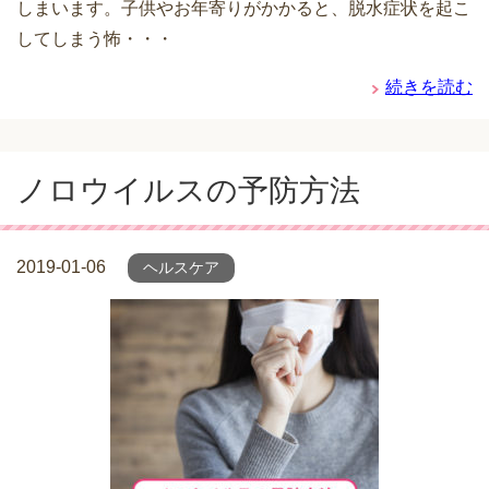
しまいます。子供やお年寄りがかかると、脱水症状を起こ
してしまう怖・・・
続きを読む
ノロウイルスの予防方法
2019-01-06
ヘルスケア