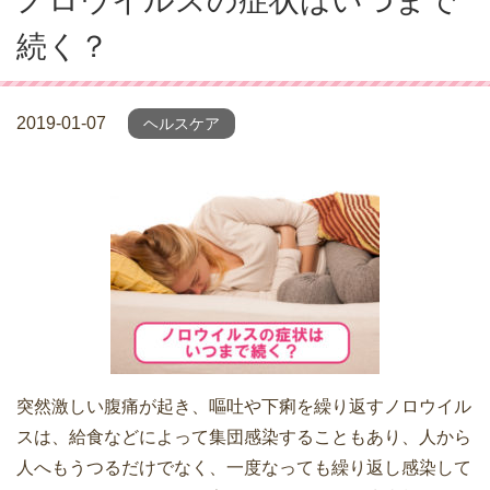
ノロウイルスの症状はいつまで
続く？
2019-01-07
ヘルスケア
突然激しい腹痛が起き、嘔吐や下痢を繰り返すノロウイル
スは、給食などによって集団感染することもあり、人から
人へもうつるだけでなく、一度なっても繰り返し感染して