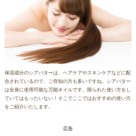
保湿成分のシアバターは、ヘアケアやスキンケアなどに配
合されているので、ご存知の方も多いですね。シアバター
は全身に使用可能な万能オイルです。限られた使い方をし
ていてはもったいない！そこでここではおすすめの使い方
をご紹介いたします。
広告