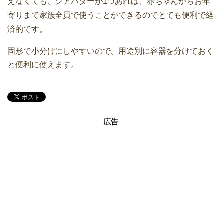
えなくても、シアバターが1つあれば、赤ちゃんからお年
寄りまで家族全員で使うことができるのでとても便利で経
済的です。
固形で小分けにしやすいので、用途別に容器を分けておく
と便利に使えます。
広告