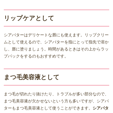
リップケアとして
シアバターはデリケートな唇にも使えます。リップクリー
ムとして使えるので、シアバターを指にとって指先で溶か
し、唇に塗りましょう。時間があるときはその上からラッ
プパックをするのもおすすめです。
まつ毛美容液として
まつ毛が切れたり抜けたり、トラブルが多い部分なので、
まつ毛美容液が欠かせないという方も多いですが、シアバ
ターもまつ毛美容液として使うことができます。
シアバタ