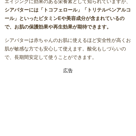
エイジングに効果のある栄養素として知られていますが、
シアバターには「トコフェロール」「トリテルペンアルコ
ール」といったビタミンEや美容成分が含まれているの
で、お肌の保護効果や再生効果が期待できます。
シアバターは赤ちゃんのお肌に使えるほど安全性が高くお
肌が敏感な方でも安心して使えます。酸化もしづらいの
で、長期間安定して使うことができます。
広告