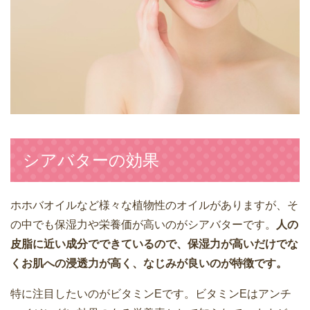
シアバターの効果
ホホバオイルなど様々な植物性のオイルがありますが、そ
の中でも保湿力や栄養価が高いのがシアバターです。
人の
皮脂に近い成分でできているので、保湿力が高いだけでな
くお肌への浸透力が高く、なじみが良いのが特徴です。
特に注目したいのがビタミンEです。ビタミンEはアンチ