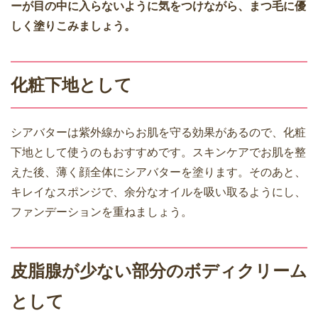
ーが目の中に入らないように気をつけながら、まつ毛に優
しく塗りこみましょう。
化粧下地として
シアバターは紫外線からお肌を守る効果があるので、化粧
下地として使うのもおすすめです。スキンケアでお肌を整
えた後、薄く顔全体にシアバターを塗ります。そのあと、
キレイなスポンジで、余分なオイルを吸い取るようにし、
ファンデーションを重ねましょう。
皮脂腺が少ない部分のボディクリーム
として