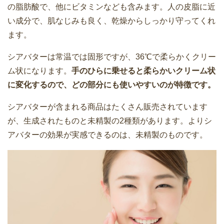
の脂肪酸で、他にビタミンなども含みます。人の皮脂に近
い成分で、肌なじみも良く、乾燥からしっかり守ってくれ
ます。
シアバターは常温では固形ですが、36℃で柔らかくクリー
ム状になります。
手のひらに乗せると柔らかいクリーム状
に変化するので、どの部分にも使いやすいのが特徴です。
シアバターが含まれる商品はたくさん販売されています
が、生成されたものと未精製の2種類があります。よりシ
アバターの効果が実感できるのは、未精製のものです。