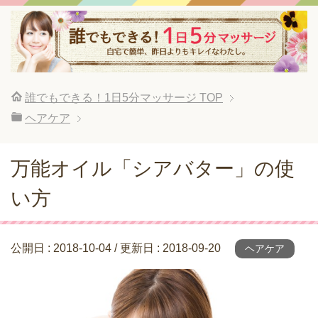
誰でもできる！1日5分マッサージ
TOP
ヘアケア
万能オイル「シアバター」の使
い方
公開日 :
2018-10-04
/ 更新日 :
2018-09-20
ヘアケア