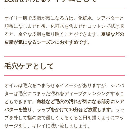
オイリー肌で皮脂が気になる方は、化粧水、シアバターと
順番になじませた後、化粧水を含ませたコットンで拭き取
ると、余分な皮脂を取り除くことができます。
夏場などの
皮脂が気になるシーズンにおすすめです。
毛穴ケアとして
オイルは毛穴をつまらせるイメージがありますが、シアバ
ターは毛穴につまった汚れをディープクレンジングするこ
ともできます。
角栓など毛穴の汚れが気になる部分にシア
バターを塗り、ラップをかけて10分ほど放置します。
ラッ
プを外して指の腹で優しくくるくると円を描くようにマッ
サージをし、キレイに洗い流しましょう。