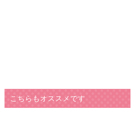
こちらもオススメです