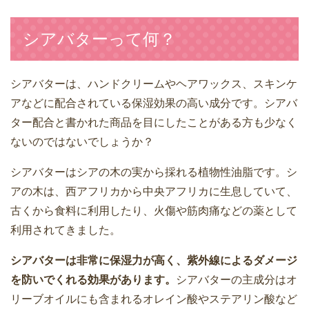
シアバターって何？
シアバターは、ハンドクリームやヘアワックス、スキンケ
アなどに配合されている保湿効果の高い成分です。シアバ
ター配合と書かれた商品を目にしたことがある方も少なく
ないのではないでしょうか？
シアバターはシアの木の実から採れる植物性油脂です。シ
アの木は、西アフリカから中央アフリカに生息していて、
古くから食料に利用したり、火傷や筋肉痛などの薬として
利用されてきました。
シアバターは非常に保湿力が高く、紫外線によるダメージ
を防いでくれる効果があります。
シアバターの主成分はオ
リーブオイルにも含まれるオレイン酸やステアリン酸など