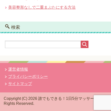
美容整形なしで二重まぶたにする方法
検索
運営者情報
プライバシーポリシー
サイトマップ
Copyright (C) 2026 誰でもできる！1日5分マッサージ
All
Rights Reserved.