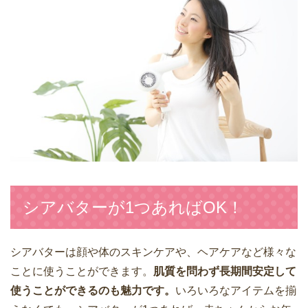
シアバターが1つあればOK！
シアバターは顔や体のスキンケアや、ヘアケアなど様々な
ことに使うことができます。
肌質を問わず長期間安定して
使うことができるのも魅力です。
いろいろなアイテムを揃