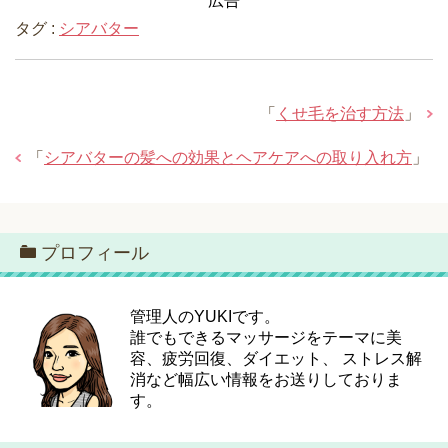
広告
タグ :
シアバター
「
くせ毛を治す方法
」
「
シアバターの髪への効果とヘアケアへの取り入れ方
」
プロフィール
管理人のYUKIです。
誰でもできるマッサージをテーマに美
容、疲労回復、ダイエット、 ストレス解
消など幅広い情報をお送りしておりま
す。