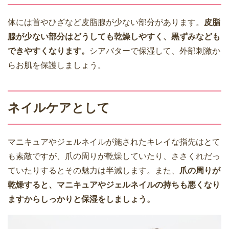
体には首やひざなど皮脂腺が少ない部分があります。
皮脂
腺が少ない部分はどうしても乾燥しやすく、黒ずみなども
できやすくなります。
シアバターで保湿して、外部刺激か
らお肌を保護しましょう。
ネイルケアとして
マニキュアやジェルネイルが施されたキレイな指先はとて
も素敵ですが、爪の周りが乾燥していたり、ささくれだっ
ていたりするとその魅力は半減します。また、
爪の周りが
乾燥すると、マニキュアやジェルネイルの持ちも悪くなり
ますからしっかりと保湿をしましょう。