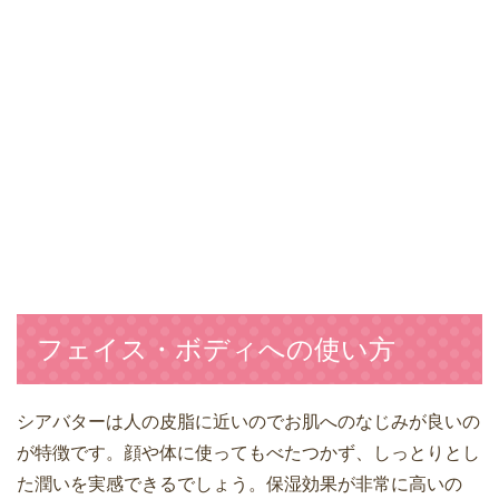
フェイス・ボディへの使い方
シアバターは人の皮脂に近いのでお肌へのなじみが良いの
が特徴です。顔や体に使ってもべたつかず、しっとりとし
た潤いを実感できるでしょう。保湿効果が非常に高いの