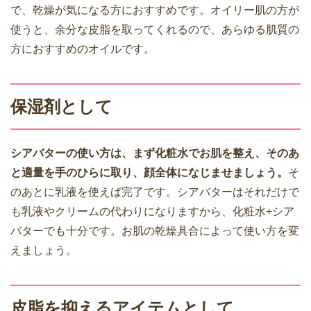
で、乾燥が気になる方におすすめです。オイリー肌の方が
使うと、余分な皮脂を取ってくれるので、あらゆる肌質の
方におすすめのオイルです。
保湿剤として
シアバターの使い方は、まず化粧水でお肌を整え、そのあ
と適量を手のひらに取り、顔全体になじませましょう。
そ
のあとに乳液を使えば完了です。シアバターはそれだけで
も乳液やクリームの代わりになりますから、化粧水+シア
バターでも十分です。お肌の乾燥具合によって使い方を変
えましょう。
皮脂を抑えるアイテムとして