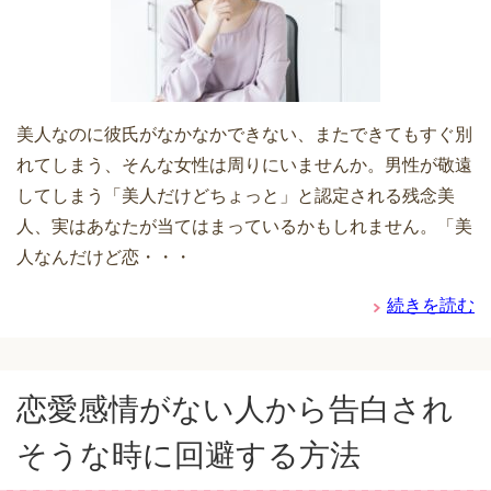
美人なのに彼氏がなかなかできない、またできてもすぐ別
れてしまう、そんな女性は周りにいませんか。男性が敬遠
してしまう「美人だけどちょっと」と認定される残念美
人、実はあなたが当てはまっているかもしれません。「美
人なんだけど恋・・・
続きを読む
恋愛感情がない人から告白され
そうな時に回避する方法