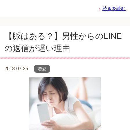
続きを読む
【脈はある？】男性からのLINE
の返信が遅い理由
2018-07-25
恋愛