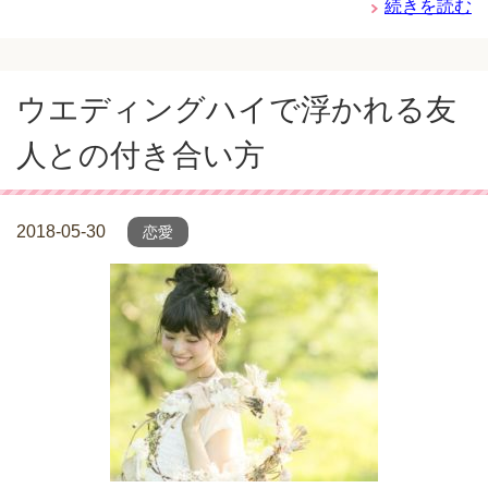
続きを読む
ウエディングハイで浮かれる友
人との付き合い方
2018-05-30
恋愛