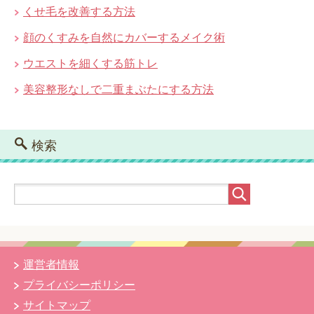
くせ毛を改善する方法
顔のくすみを自然にカバーするメイク術
ウエストを細くする筋トレ
美容整形なしで二重まぶたにする方法
検索
運営者情報
プライバシーポリシー
サイトマップ