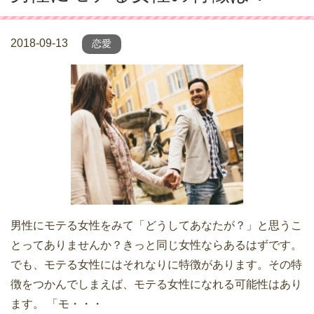
2018-09-13
恋愛
男性にモテる女性をみて「どうしてあなたが？」と思うこ
とってありませんか？きっと同じ女性ならあるはずです。
でも、モテる女性にはそれなりに特徴があります。その特
徴をつかんでしまえば、モテる女性になれる可能性はあり
ます。 「モ・・・