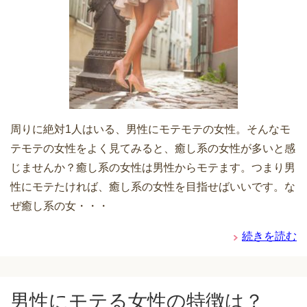
周りに絶対1人はいる、男性にモテモテの女性。そんなモ
テモテの女性をよく見てみると、癒し系の女性が多いと感
じませんか？癒し系の女性は男性からモテます。つまり男
性にモテたければ、癒し系の女性を目指せばいいです。な
ぜ癒し系の女・・・
続きを読む
男性にモテる女性の特徴は？