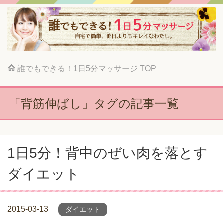
誰でもできる！1日5分マッサージ
TOP
「背筋伸ばし」タグの記事一覧
1日5分！背中のぜい肉を落とす
ダイエット
2015-03-13
ダイエット