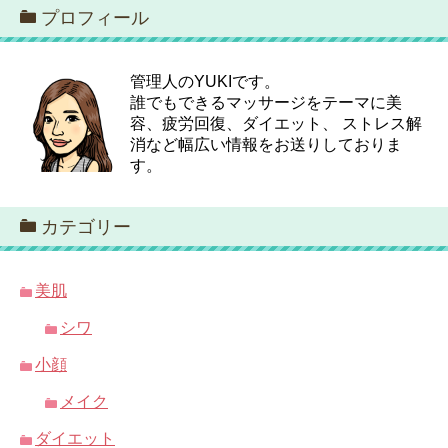
プロフィール
管理人のYUKIです。
誰でもできるマッサージをテーマに美
容、疲労回復、ダイエット、 ストレス解
消など幅広い情報をお送りしておりま
す。
カテゴリー
美肌
シワ
小顔
メイク
ダイエット