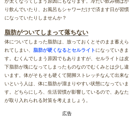
が太くなってしまう原因にもなります。冷たい飲み物ばか
り飲んでいたり、お風呂もシャワーだけで済ます日が習慣
になっていたりしませんか？
脂肪がついてしまって落ちない
体についてしまった脂肪は、放っておくとそのまま蓄えら
れてしまい、
脂肪が硬くなるとセルライト
になっていきま
す。むくんでしまう原因でもありますが、セルライトは皮
下脂肪が塊になってしまったものなのでむくみとは少し違
います。体がそもそも硬くて開脚ストレッチなんて出来な
いという人は、体に脂肪が溜まりやすい状態になっていま
す。どちらにしろ、生活習慣が影響しているので、あなた
が取り入れられる対策を考えましょう。
広告