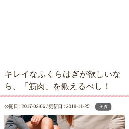
キレイなふくらはぎが欲しいな
ら、「筋肉」を鍛えるべし！
公開日 :
2017-02-06
/ 更新日 :
2018-11-25
美脚