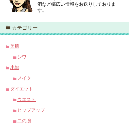
消など幅広い情報をお送りしておりま
す。
カテゴリー
美肌
シワ
小顔
メイク
ダイエット
ウエスト
ヒップアップ
二の腕