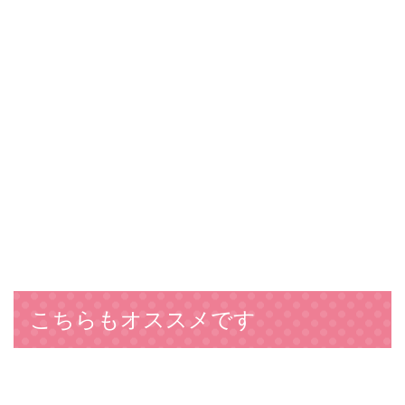
こちらもオススメです