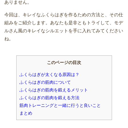
ありません。
今回は、キレイなふくらはぎを作るための方法と、その仕
組みをご紹介します。あなたも是非ともトライして、モデ
ルさん風のキレイなシルエットを手に入れてみてください
ね。
このページの目次
ふくらはぎが太くなる原因は？
ふくらはぎの筋肉について
ふくらはぎの筋肉を鍛えるメリット
ふくらはぎの筋肉を鍛える方法
筋肉トレーニングと一緒に行うと良いこと
まとめ