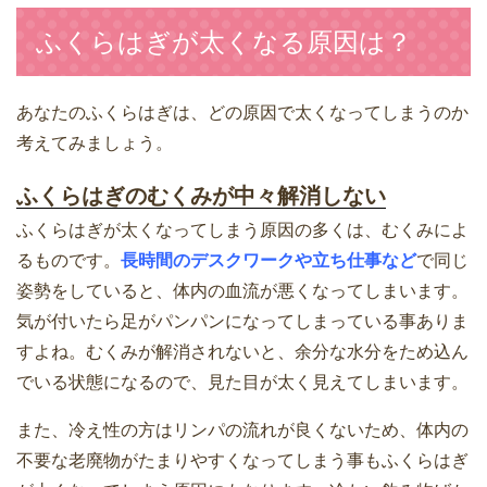
ふくらはぎが太くなる原因は？
あなたのふくらはぎは、どの原因で太くなってしまうのか
考えてみましょう。
ふくらはぎのむくみが中々解消しない
ふくらはぎが太くなってしまう原因の多くは、むくみによ
るものです。
長時間のデスクワークや立ち仕事など
で同じ
姿勢をしていると、体内の血流が悪くなってしまいます。
気が付いたら足がパンパンになってしまっている事ありま
すよね。むくみが解消されないと、余分な水分をため込ん
でいる状態になるので、見た目が太く見えてしまいます。
また、冷え性の方はリンパの流れが良くないため、体内の
不要な老廃物がたまりやすくなってしまう事もふくらはぎ