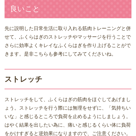
良いこと
先に説明した日常生活に取り入れる筋肉トレーニングと併
せて、ふくらはぎのストレッチやマッサージを行うことで
さらに効率よくキレイなふくらはぎを作り上げることがで
きます。是非こちらも参考にしてみてくださいね。
ストレッチ
ストレッチをして、ふくらはぎの筋肉をほぐしてあげまし
ょう。ストレッチを行う際には無理をせずに、「気持ちい
いな」と感じるところで負荷を止めるようにしましょう。
はやく結果を出したい為に、痛いと感じるくらい体に負荷
をかけすぎると逆効果になりますので、ご注意ください。