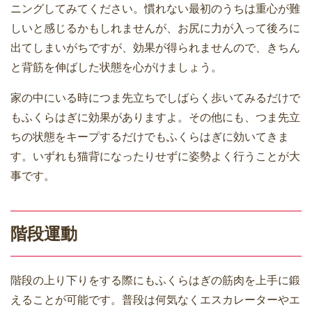
ニングしてみてください。慣れない最初のうちは重心が難
しいと感じるかもしれませんが、お尻に力が入って後ろに
出てしまいがちですが、効果が得られませんので、きちん
と背筋を伸ばした状態を心がけましょう。
家の中にいる時につま先立ちでしばらく歩いてみるだけで
もふくらはぎに効果がありますよ。その他にも、つま先立
ちの状態をキープするだけでもふくらはぎに効いてきま
す。いずれも猫背になったりせずに姿勢よく行うことが大
事です。
階段運動
階段の上り下りをする際にもふくらはぎの筋肉を上手に鍛
えることが可能です。普段は何気なくエスカレーターやエ