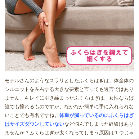
モデルさんのようなスラリとしたふくらはぎは、体全体の
シルエットを左右する大きな要素と言っても過言ではあり
ません。キレイに引き締まったふくらはぎは、女性ならば
誰でも憧れるものですが、なかなか簡単に手に入れられな
いことでも有名ですね。
体重が減っているのにふくらはぎ
はサイズダウンしていない
など悩んでしまった経験はあり
ませんか？ふくらはぎが太くなってしまう原因は１つじゃ