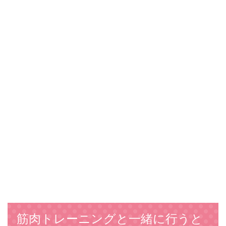
筋肉トレーニングと一緒に行うと