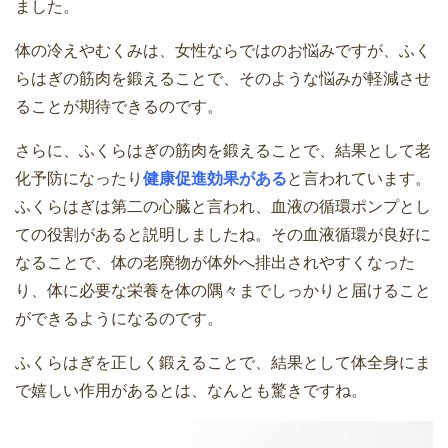
ました。
体の冷えやむくみは、女性ならではのお悩みですが、ふく
らはぎの筋肉を鍛えることで、そのような悩みが軽減させ
ることが期待できるのです。
さらに、ふくらはぎの筋肉を鍛えることで、結果として老
化予防になったり
健康促進効果がある
と言われています。
ふくらはぎは第二の心臓と言われ、血液の循環ポンプとし
ての役割があると説明しましたね。その血液循環が良好に
なることで、体の老廃物が体外へ排出されやすくなった
り、体に必要な栄養を体の隅々までしっかりと届けること
ができるようになるのです。
ふくらはぎを正しく鍛えることで、結果として体全身にま
で嬉しい作用があるとは、なんとも驚きですね。