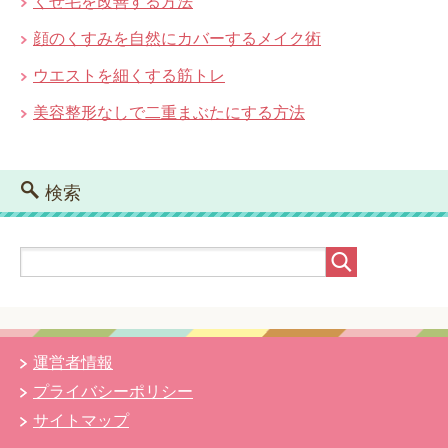
くせ毛を改善する方法
顔のくすみを自然にカバーするメイク術
ウエストを細くする筋トレ
美容整形なしで二重まぶたにする方法
検索
運営者情報
プライバシーポリシー
サイトマップ