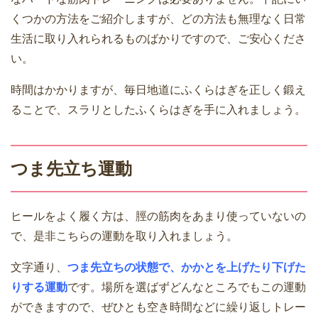
くつかの方法をご紹介しますが、どの方法も無理なく日常
生活に取り入れられるものばかりですので、ご安心くださ
い。
時間はかかりますが、毎日地道にふくらはぎを正しく鍛え
ることで、スラリとしたふくらはぎを手に入れましょう。
つま先立ち運動
ヒールをよく履く方は、脛の筋肉をあまり使っていないの
で、是非こちらの運動を取り入れましょう。
文字通り、
つま先立ちの状態で、かかとを上げたり下げた
りする運動
です。場所を選ばずどんなところでもこの運動
ができますので、ぜひとも空き時間などに繰り返しトレー