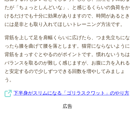
たが「ちょっとしんどいな」、と感じるくらいの負荷をか
けるだけでも十分に効果がありますので、時間があるとき
には是非とも取り入れてほしいトレーニング方法です。
背筋を上して足を肩幅くらいに広げたら、つま先立ちにな
ったら膝を曲げて腰を落とします。猫背にならないように
背筋をまっすぐとやるのがポイントです。慣れないうちは
バランスを取るのが難しく感じますが、お腹に力を入れる
と安定するので少しずつできる回数を増やしてみましょ
う。
下半身がスリムになる「ゴリラスクワット」のやり方
広告