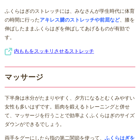
ふくらはぎのストレッチには、みなさんが学生時代に体育
の時間に行った
アキレス腱のストレッチや前屈など
、膝を
伸ばしたままふくらはぎを伸ばしてあげるものが有効で
す。
内ももをスッキリさせるストレッチ
マッサージ
下半身は水分がたまりやすく、夕方になるとむくみやすい
女性も多いはずです。筋肉を鍛えるトレーニングと併せ
て、マッサージを行うことで効率よくふくらはぎのサイズ
ダウンができるでしょう。
両手をグーにしたら指の第二関節を使って、
ふくらはぎを