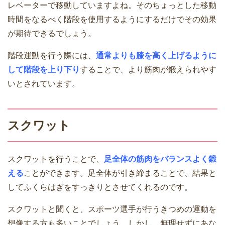
レベーターで移動していますよね。そのちょっとした移動
時間をなるべく階段を使用するようにするだけでその効果
が期待できるでしょう。
階段運動を行う際には、
通常よりも膝を高く上げるように
して階段を上り下り
することで、より筋肉が鍛えられやす
いとされています。
スクワット
スクワットを行うことで、
足全体の筋肉をバランスよく鍛
える
ことができます。足全体が引き締まることで、結果と
してふくらはぎをすっきりとさせてくれるのです。
スクワットと聞くと、スポーツ選手が行うきつめの運動を
想像する方も多いことでしょう。しかし、無理せずにあな