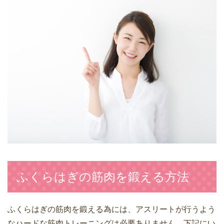
ふくらはぎの筋肉を鍛える方法
ふくらはぎの筋肉を鍛える為には、アスリートが行うよう
なハードな筋肉トレーニングは必要ありません。下記にい