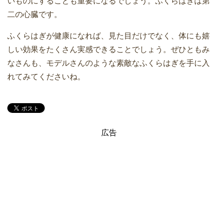
いものにすることも重要になるでしょう。ふくらはぎは第
二の心臓です。
ふくらはぎが健康になれば、見た目だけでなく、体にも嬉
しい効果をたくさん実感できることでしょう。ぜひともみ
なさんも、モデルさんのような素敵なふくらはぎを手に入
れてみてくださいね。
広告